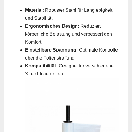
Material:
Robuster Stahl für Langlebigkeit
und Stabilität
Ergonomisches Design:
Reduziert
körperliche Belastung und verbessert den
Komfort
Einstellbare Spannung:
Optimale Kontrolle
über die Folienstraffung
Kompatibilität:
Geeignet für verschiedene
Stretchfolienrollen