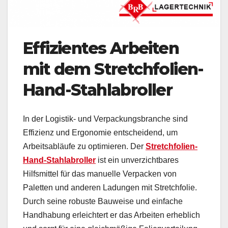
Effizientes Arbeiten
mit dem Stretchfolien-
Hand-Stahlabroller
In der Logistik- und Verpackungsbranche sind
Effizienz und Ergonomie entscheidend, um
Arbeitsabläufe zu optimieren. Der
Stretchfolien-
Hand-Stahlabroller
ist ein unverzichtbares
Hilfsmittel für das manuelle Verpacken von
Paletten und anderen Ladungen mit Stretchfolie.
Durch seine robuste Bauweise und einfache
Handhabung erleichtert er das Arbeiten erheblich