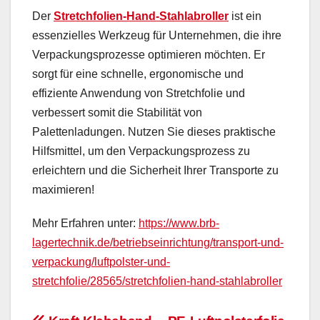
Der
Stretchfolien-Hand-Stahlabroller
ist ein
essenzielles Werkzeug für Unternehmen, die ihre
Verpackungsprozesse optimieren möchten. Er
sorgt für eine schnelle, ergonomische und
effiziente Anwendung von Stretchfolie und
verbessert somit die Stabilität von
Palettenladungen. Nutzen Sie dieses praktische
Hilfsmittel, um den Verpackungsprozess zu
erleichtern und die Sicherheit Ihrer Transporte zu
maximieren!
Mehr Erfahren unter:
https://www.brb-
lagertechnik.de/betriebseinrichtung/transport-und-
verpackung/luftpolster-und-
stretchfolie/28565/stretchfolien-hand-stahlabroller