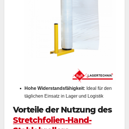
Hohe Widerstandsfähigkeit:
Ideal für den
täglichen Einsatz in Lager und Logistik
Vorteile der Nutzung des
Stretchfolien-Hand-