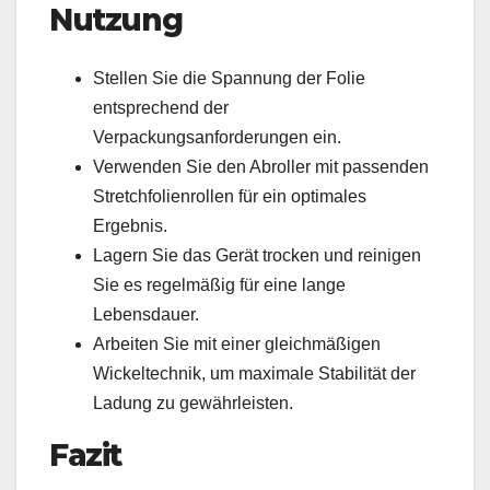
Nutzung
Stellen Sie die Spannung der Folie
entsprechend der
Verpackungsanforderungen ein.
Verwenden Sie den Abroller mit passenden
Stretchfolienrollen für ein optimales
Ergebnis.
Lagern Sie das Gerät trocken und reinigen
Sie es regelmäßig für eine lange
Lebensdauer.
Arbeiten Sie mit einer gleichmäßigen
Wickeltechnik, um maximale Stabilität der
Ladung zu gewährleisten.
Fazit