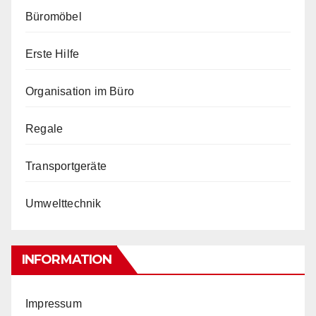
Büromöbel
Erste Hilfe
Organisation im Büro
Regale
Transportgeräte
Umwelttechnik
INFORMATION
Impressum