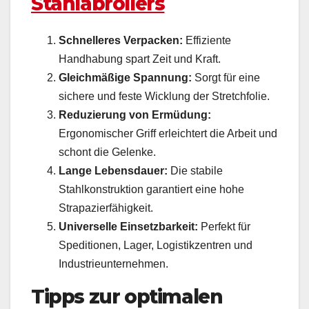
Stahlabrollers
Schnelleres Verpacken:
Effiziente
Handhabung spart Zeit und Kraft.
Gleichmäßige Spannung:
Sorgt für eine
sichere und feste Wicklung der Stretchfolie.
Reduzierung von Ermüdung:
Ergonomischer Griff erleichtert die Arbeit und
schont die Gelenke.
Lange Lebensdauer:
Die stabile
Stahlkonstruktion garantiert eine hohe
Strapazierfähigkeit.
Universelle Einsetzbarkeit:
Perfekt für
Speditionen, Lager, Logistikzentren und
Industrieunternehmen.
Tipps zur optimalen