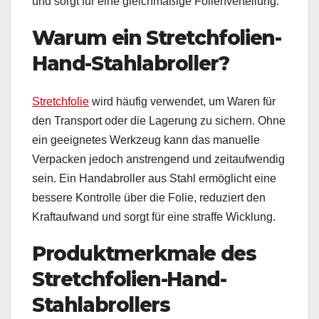
und sorgt für eine gleichmäßige Folienverteilung.
Warum ein Stretchfolien-
Hand-Stahlabroller?
Stretchfolie
wird häufig verwendet, um Waren für
den Transport oder die Lagerung zu sichern. Ohne
ein geeignetes Werkzeug kann das manuelle
Verpacken jedoch anstrengend und zeitaufwendig
sein. Ein Handabroller aus Stahl ermöglicht eine
bessere Kontrolle über die Folie, reduziert den
Kraftaufwand und sorgt für eine straffe Wicklung.
Produktmerkmale des
Stretchfolien-Hand-
Stahlabrollers