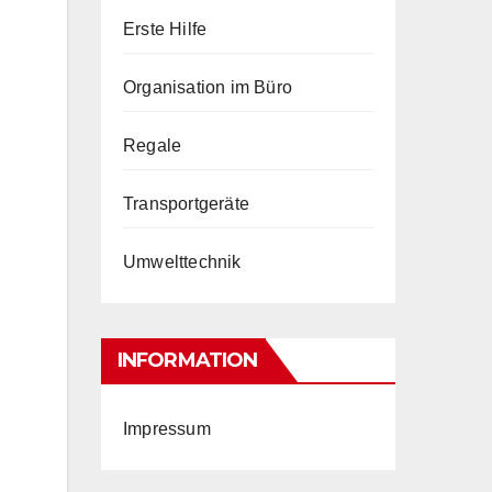
Erste Hilfe
Organisation im Büro
Regale
Transportgeräte
Umwelttechnik
INFORMATION
Impressum