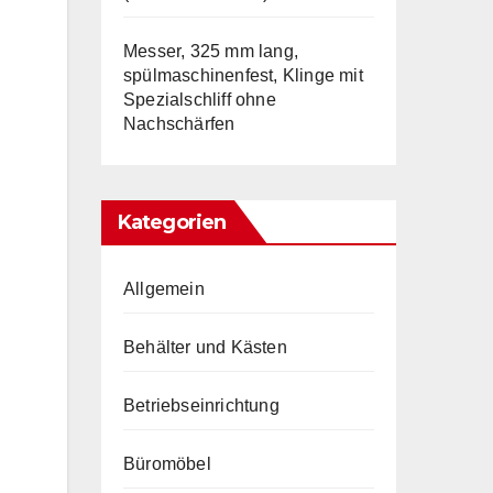
Messer, 325 mm lang,
spülmaschinenfest, Klinge mit
Spezialschliff ohne
Nachschärfen
Kategorien
Allgemein
Behälter und Kästen
Betriebseinrichtung
Büromöbel