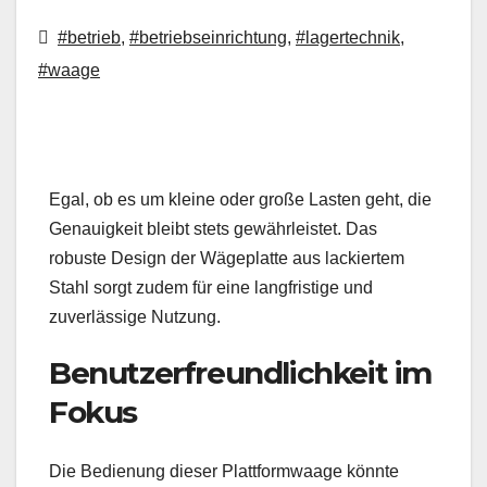
#betrieb
,
#betriebseinrichtung
,
#lagertechnik
,
#waage
Egal, ob es um kleine oder große Lasten geht, die
Genauigkeit bleibt stets gewährleistet. Das
robuste Design der Wägeplatte aus lackiertem
Stahl sorgt zudem für eine langfristige und
zuverlässige Nutzung.
Benutzerfreundlichkeit im
Fokus
Die Bedienung dieser Plattformwaage könnte