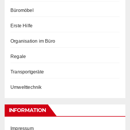
Büromöbel
Erste Hilfe
Organisation im Büro
Regale
Transportgeräte
Umwelttechnik
INFORMATION
Impressum