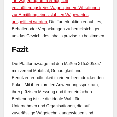
Tierwägeprogramm ermöglicht
erschütterungsfreies Wägen, indem Vibrationen
zur Ermittlung eines stabilen Wägewertes
ausgefiltert werden.
Die Tarierfunktion erlaubt es,
Behälter oder Verpackungen zu berücksichtigen,
um das Gewicht des Inhalts präzise zu bestimmen.
Fazit
Die Plattformwaage mit den Maßen 315x305x57
mm vereint Mobilität, Genauigkeit und
Benutzerfreundlichkeit in einem beeindruckenden
Paket. Mit ihrem breiten Anwendungsspektrum,
ihrer präzisen Messung und ihrer einfachen
Bedienung ist sie die ideale Wahl für
Unternehmen und Organisationen, die auf
zuverlässige Wägetechnik angewiesen sind.