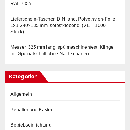
RAL 7035
Lieferschein-Taschen DIN lang, Polyethylen-Folie,
LxB 240×135 mm, selbstklebend, (VE = 1000
Stück)
Messer, 325 mm lang, spülmaschinenfest, Klinge
mit Spezialschliff ohne Nachschärfen
Kategorien
Allgemein
Behälter und Kästen
Betriebseinrichtung