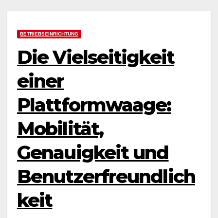
BETRIEBSEINRICHTUNG
Die Vielseitigkeit
einer
Plattformwaage:
Mobilität,
Genauigkeit und
Benutzerfreundlich
keit