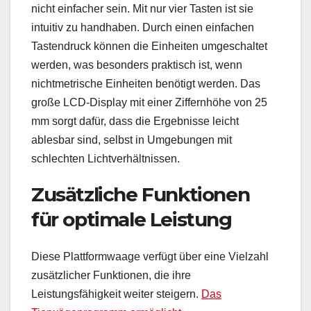
nicht einfacher sein. Mit nur vier Tasten ist sie
intuitiv zu handhaben. Durch einen einfachen
Tastendruck können die Einheiten umgeschaltet
werden, was besonders praktisch ist, wenn
nichtmetrische Einheiten benötigt werden. Das
große LCD-Display mit einer Ziffernhöhe von 25
mm sorgt dafür, dass die Ergebnisse leicht
ablesbar sind, selbst in Umgebungen mit
schlechten Lichtverhältnissen.
Zusätzliche Funktionen
für optimale Leistung
Diese Plattformwaage verfügt über eine Vielzahl
zusätzlicher Funktionen, die ihre
Leistungsfähigkeit weiter steigern.
Das