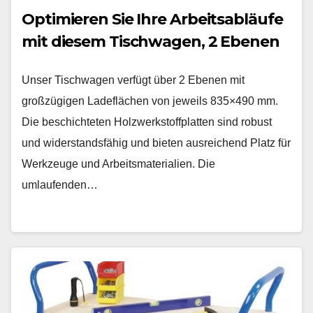
Optimieren Sie Ihre Arbeitsabläufe
mit diesem Tischwagen, 2 Ebenen
Unser Tischwagen verfügt über 2 Ebenen mit
großzügigen Ladeflächen von jeweils 835×490 mm.
Die beschichteten Holzwerkstoffplatten sind robust
und widerstandsfähig und bieten ausreichend Platz für
Werkzeuge und Arbeitsmaterialien. Die
umlaufenden…