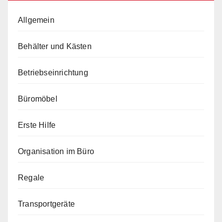
Allgemein
Behälter und Kästen
Betriebseinrichtung
Büromöbel
Erste Hilfe
Organisation im Büro
Regale
Transportgeräte