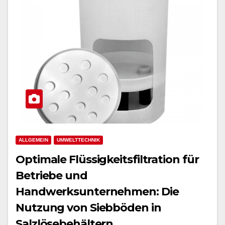
ALLGEMEIN
UMWELTTECHNIK
Optimale Flüssigkeitsfiltration für
Betriebe und
Handwerksunternehmen: Die
Nutzung von Siebböden in
Salzlösebehältern