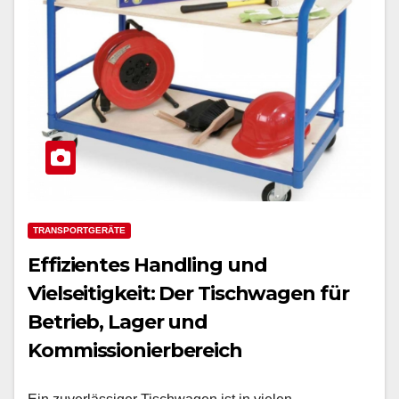
TRANSPORTGERÄTE
Effizientes Handling und
Vielseitigkeit: Der Tischwagen für
Betrieb, Lager und
Kommissionierbereich