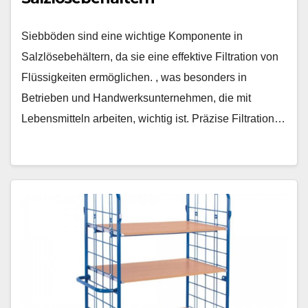
Siebböden sind eine wichtige Komponente in
Salzlösebehältern, da sie eine effektive Filtration von
Flüssigkeiten ermöglichen. , was besonders in
Betrieben und Handwerksunternehmen, die mit
Lebensmitteln arbeiten, wichtig ist. Präzise Filtration…