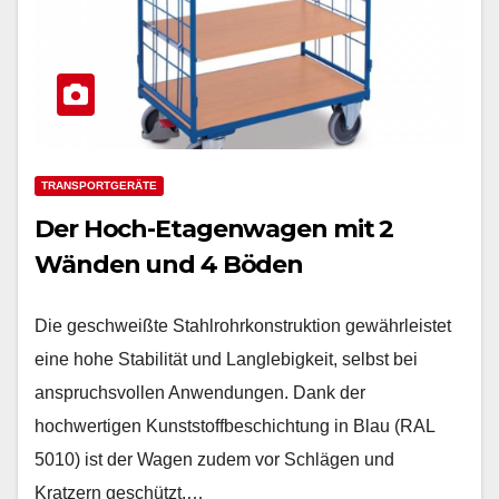
TRANSPORTGERÄTE
Der Hoch-Etagenwagen mit 2
Wänden und 4 Böden
Die geschweißte Stahlrohrkonstruktion gewährleistet
eine hohe Stabilität und Langlebigkeit, selbst bei
anspruchsvollen Anwendungen. Dank der
hochwertigen Kunststoffbeschichtung in Blau (RAL
5010) ist der Wagen zudem vor Schlägen und
Kratzern geschützt.…