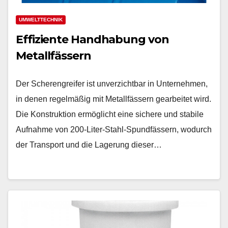
UMWELTTECHNIK
Effiziente Handhabung von
Metallfässern
Der Scherengreifer ist unverzichtbar in Unternehmen,
in denen regelmäßig mit Metallfässern gearbeitet wird.
Die Konstruktion ermöglicht eine sichere und stabile
Aufnahme von 200-Liter-Stahl-Spundfässern, wodurch
der Transport und die Lagerung dieser…