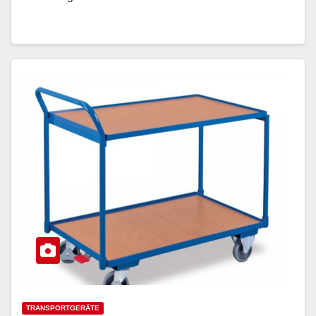
TRANSPORTGERÄTE