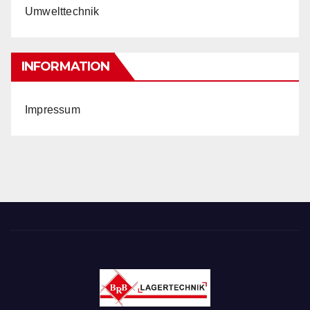
Umwelttechnik
INFORMATION
Impressum