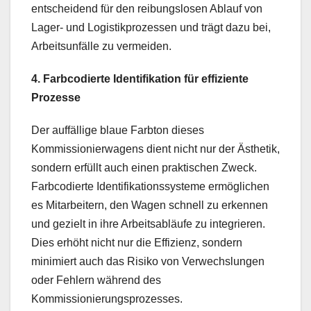
entscheidend für den reibungslosen Ablauf von
Lager- und Logistikprozessen und trägt dazu bei,
Arbeitsunfälle zu vermeiden.
4. Farbcodierte Identifikation für effiziente
Prozesse
Der auffällige blaue Farbton dieses
Kommissionierwagens dient nicht nur der Ästhetik,
sondern erfüllt auch einen praktischen Zweck.
Farbcodierte Identifikationssysteme ermöglichen
es Mitarbeitern, den Wagen schnell zu erkennen
und gezielt in ihre Arbeitsabläufe zu integrieren.
Dies erhöht nicht nur die Effizienz, sondern
minimiert auch das Risiko von Verwechslungen
oder Fehlern während des
Kommissionierungsprozesses.