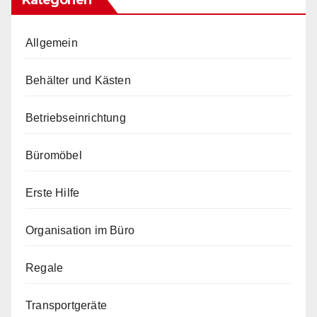
Allgemein
Behälter und Kästen
Betriebseinrichtung
Büromöbel
Erste Hilfe
Organisation im Büro
Regale
Transportgeräte