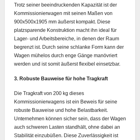
Trotz seiner beeindruckenden Kapazität ist der
Kommissionierwagen mit seinen Maßen von
900x500x1905 mm äußerst kompakt. Diese
platzsparende Konstruktion macht ihn ideal für
Lager- und Arbeitsbereiche, in denen der Raum
begrenzt ist. Durch seine schlanke Form kann der
Wagen mühelos durch enge Gänge manövriert
werden und ist somit äußerst flexibel einsetzbar.
3. Robuste Bauweise für hohe Tragkraft
Die Tragkraft von 200 kg dieses
Kommissionierwagens ist ein Beweis für seine
robuste Bauweise und hohe Belastbarkeit.
Unternehmen können sicher sein, dass der Wagen
auch schweren Lasten standhält, ohne dabei an
Stabilität einzubüßen. Diese Zuverlässigkeit ist