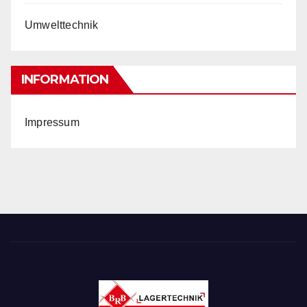
Umwelttechnik
INFORMATION
Impressum