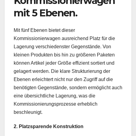
Kommissionierwagen
mit 5 Ebenen.
Mit fünf Ebenen bietet dieser
Kommissionierwagen ausreichend Platz für die
Lagerung verschiedenster Gegenstände. Von
kleinen Produkten bis hin zu größeren Paketen
können Artikel jeder Größe effizient sortiert und
gelagert werden. Die klare Strukturierung der
Ebenen erleichtert nicht nur den Zugriff auf die
benötigten Gegenstände, sondern ermöglicht auch
eine übersichtliche Lagerung, was die
Kommissionierungsprozesse erheblich
beschleunigt.
2. Platzsparende Konstruktion