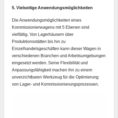
5. Vielseitige Anwendungsmöglichkeiten
Die Anwendungsmöglichkeiten eines
Kommissionierwagens mit 5 Ebenen sind
vielfältig. Von Lagerhäusern über
Produktionsstätten bis hin zu
Einzelhandelsgeschäften kann dieser Wagen in
verschiedenen Branchen und Arbeitsumgebungen
eingesetzt werden. Seine Flexibilität und
Anpassungsfähigkeit machen ihn zu einem
unverzichtbaren Werkzeug für die Optimierung
von Lager- und Kommissionierungsprozessen.