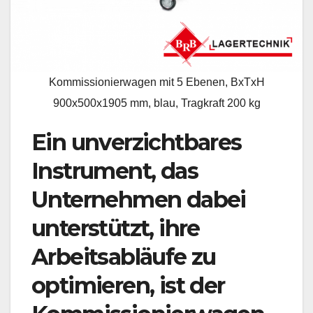
Kommissionierwagen mit 5 Ebenen, BxTxH
900x500x1905 mm, blau, Tragkraft 200 kg
Ein unverzichtbares
Instrument, das
Unternehmen dabei
unterstützt, ihre
Arbeitsabläufe zu
optimieren, ist der