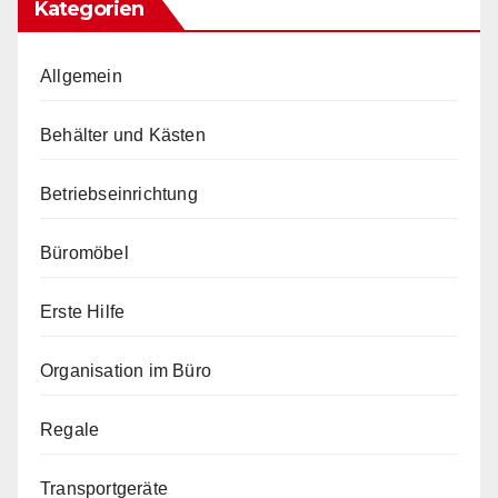
Kategorien
Allgemein
Behälter und Kästen
Betriebseinrichtung
Büromöbel
Erste Hilfe
Organisation im Büro
Regale
Transportgeräte