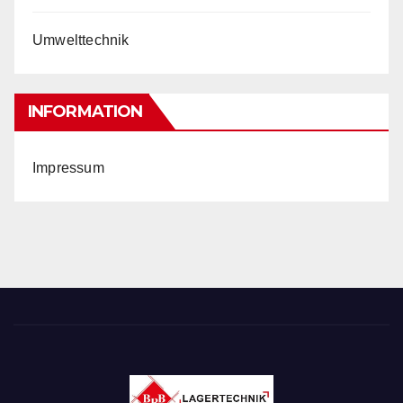
Umwelttechnik
INFORMATION
Impressum