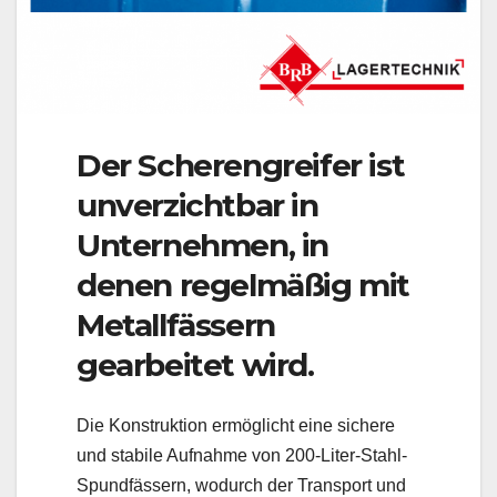
Der Scherengreifer ist
unverzichtbar in
Unternehmen, in
denen regelmäßig mit
Metallfässern
gearbeitet wird.
Die Konstruktion ermöglicht eine sichere
und stabile Aufnahme von 200-Liter-Stahl-
Spundfässern, wodurch der Transport und