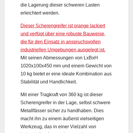
die Lagerung dieser schweren Lasten
erleichtert werden.
Dieser Scherengreifer ist orange lackiert
und verfügt über eine robuste Bauweise,
die für den Einsatz in anspruchsvollen
industriellen Umgebungen ausgelegt ist.
Mit seinen Abmessungen von LxBxH
1020x100x450 mm und einem Gewicht von
10 kg bietet er eine ideale Kombination aus
Stabilität und Handlichkeit.
Mit einer Tragkraft von 360 kg ist dieser
Scherengreifer in der Lage, selbst schwere
Metallfässer sicher zu handhaben. Dies
macht ihn zu einem äußerst vielseitigen
Werkzeug, das in einer Vielzahl von