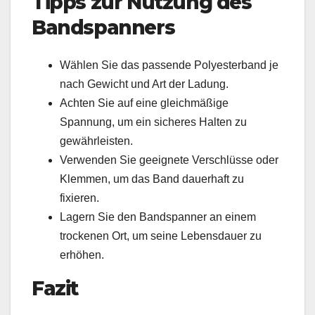
Tipps zur Nutzung des
Bandspanners
Wählen Sie das passende Polyesterband je
nach Gewicht und Art der Ladung.
Achten Sie auf eine gleichmäßige
Spannung, um ein sicheres Halten zu
gewährleisten.
Verwenden Sie geeignete Verschlüsse oder
Klemmen, um das Band dauerhaft zu
fixieren.
Lagern Sie den Bandspanner an einem
trockenen Ort, um seine Lebensdauer zu
erhöhen.
Fazit