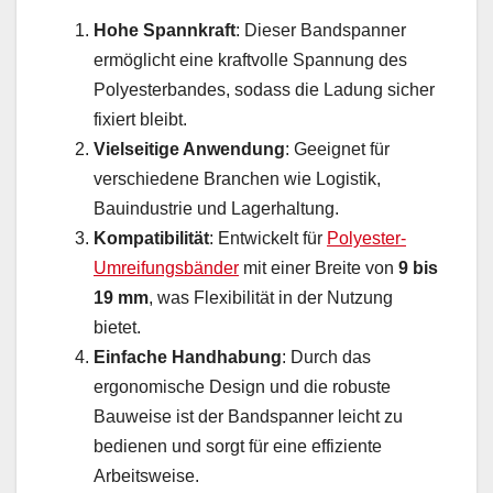
Hohe Spannkraft
: Dieser Bandspanner
ermöglicht eine kraftvolle Spannung des
Polyesterbandes, sodass die Ladung sicher
fixiert bleibt.
Vielseitige Anwendung
: Geeignet für
verschiedene Branchen wie Logistik,
Bauindustrie und Lagerhaltung.
Kompatibilität
: Entwickelt für
Polyester-
Umreifungsbänder
mit einer Breite von
9 bis
19 mm
, was Flexibilität in der Nutzung
bietet.
Einfache Handhabung
: Durch das
ergonomische Design und die robuste
Bauweise ist der Bandspanner leicht zu
bedienen und sorgt für eine effiziente
Arbeitsweise.