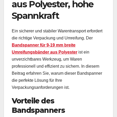
aus Polyester, hohe
Spannkraft
Ein sicherer und stabiler Warentransport erfordert
die richtige Verpackung und Umreifung. Der
Bandspanner für 9-19 mm breite
Umreifungsbänder aus Polyester
ist ein
unverzichtbares Werkzeug, um Waren
professionell und effizient zu sichern. In diesem
Beitrag erfahren Sie, warum dieser Bandspanner
die perfekte Lösung für Ihre
Verpackungsanforderungen ist.
Vorteile des
Bandspanners