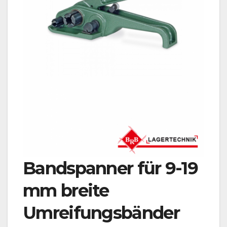
Bandspanner für 9-19
mm breite
Umreifungsbänder