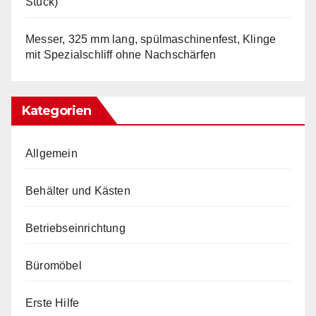
Stück)
Messer, 325 mm lang, spülmaschinenfest, Klinge
mit Spezialschliff ohne Nachschärfen
Kategorien
Allgemein
Behälter und Kästen
Betriebseinrichtung
Büromöbel
Erste Hilfe