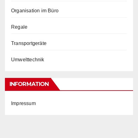
Organisation im Büro
Regale
Transportgeräte
Umwelttechnik
INFORMATION
Impressum