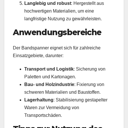
Langlebig und robust
: Hergestellt aus
hochwertigen Materialien, um eine
langfristige Nutzung zu gewährleisten.
Anwendungsbereiche
Der Bandspanner eignet sich für zahlreiche
Einsatzgebiete, darunter:
Transport und Logistik
: Sicherung von
Paletten und Kartonagen.
Bau- und Holzindustrie
: Fixierung von
schweren Materialien und Baustoffen.
Lagerhaltung
: Stabilisierung gestapelter
Waren zur Vermeidung von
Transportschäden.