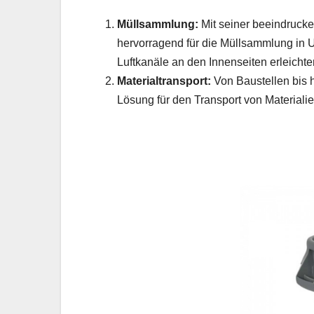
Müllsammlung:
Mit seiner beeindrucke
hervorragend für die Müllsammlung in 
Luftkanäle an den Innenseiten erleich
Materialtransport:
Von Baustellen bis h
Lösung für den Transport von Materialien