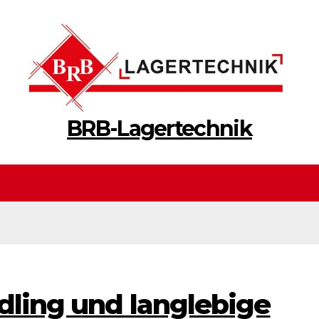
BRB-Lagertechnik
dling und langlebige