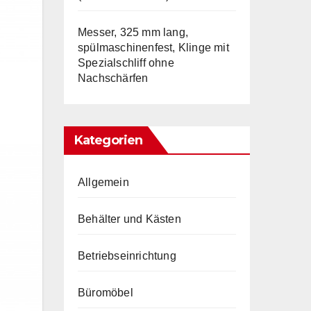
Messer, 325 mm lang,
spülmaschinenfest, Klinge mit
Spezialschliff ohne
Nachschärfen
Kategorien
Allgemein
Behälter und Kästen
Betriebseinrichtung
Büromöbel