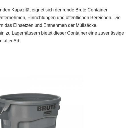
nden Kapazität eignet sich der runde Brute Container
Unternehmen, Einrichtungen und öffentlichen Bereichen. Die
tern das Einsetzen und Entnehmen der Müllsäcke.
in zu Lagerhäusern bietet dieser Container eine zuverlässige
 aller Art.