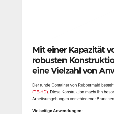
Mit einer Kapazität v
robusten Konstruktion
eine Vielzahl von A
Der runde Container von Rubbermaid besteh
(PE-HD)
. Diese Konstruktion macht ihn beso
Arbeitsumgebungen verschiedener Branchen
Vielseitige Anwendungen: