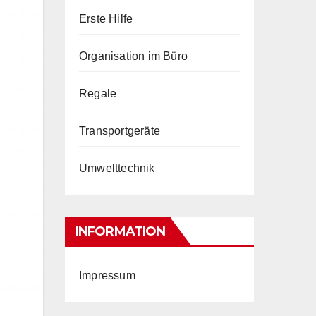
Erste Hilfe
Organisation im Büro
Regale
Transportgeräte
Umwelttechnik
INFORMATION
Impressum