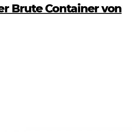
er Brute Container von