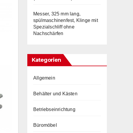
Messer, 325 mm lang,
spülmaschinenfest, Klinge mit
Spezialschliff ohne
Nachschärfen
Kategorien
Allgemein
Behälter und Kästen
Betriebseinrichtung
Büromöbel