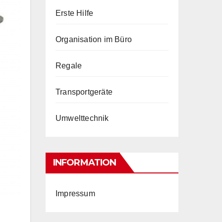
Erste Hilfe
Organisation im Büro
Regale
Transportgeräte
Umwelttechnik
INFORMATION
Impressum