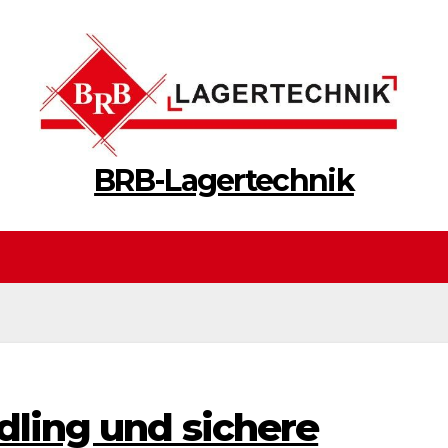
BRB-Lagertechnik
dling und sichere