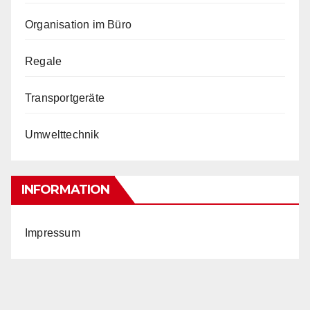
Organisation im Büro
Regale
Transportgeräte
Umwelttechnik
INFORMATION
Impressum