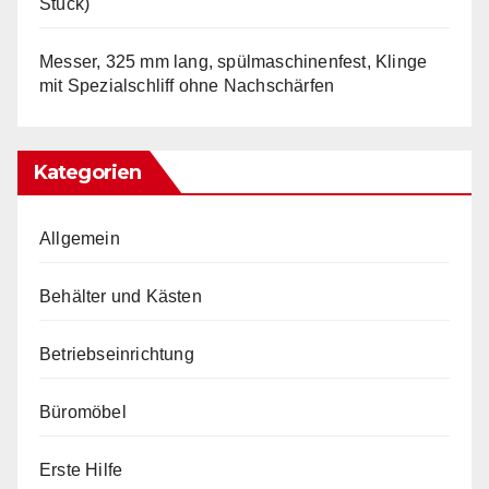
Stück)
Messer, 325 mm lang, spülmaschinenfest, Klinge
mit Spezialschliff ohne Nachschärfen
Kategorien
Allgemein
Behälter und Kästen
Betriebseinrichtung
Büromöbel
Erste Hilfe