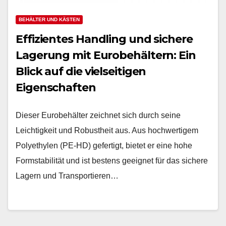
BEHÄLTER UND KÄSTEN
Effizientes Handling und sichere
Lagerung mit Eurobehältern: Ein
Blick auf die vielseitigen
Eigenschaften
Dieser Eurobehälter zeichnet sich durch seine
Leichtigkeit und Robustheit aus. Aus hochwertigem
Polyethylen (PE-HD) gefertigt, bietet er eine hohe
Formstabilität und ist bestens geeignet für das sichere
Lagern und Transportieren…