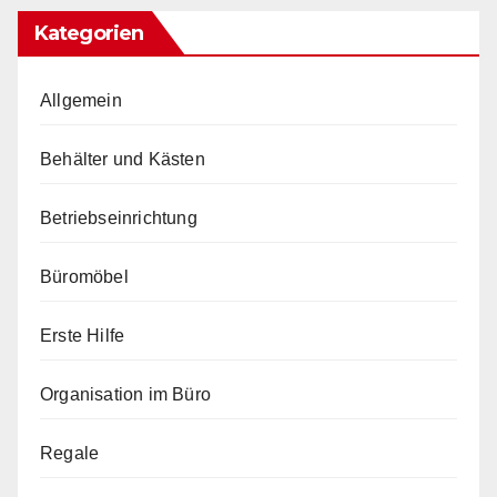
Kategorien
Allgemein
Behälter und Kästen
Betriebseinrichtung
Büromöbel
Erste Hilfe
Organisation im Büro
Regale