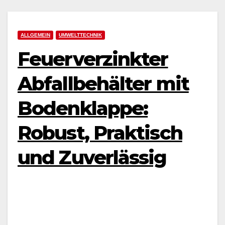
ALLGEMEIN
UMWELTTECHNIK
Feuerverzinkter
Abfallbehälter mit
Bodenklappe:
Robust, Praktisch
und Zuverlässig