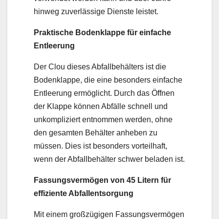
hinweg zuverlässige Dienste leistet.
Praktische Bodenklappe für einfache
Entleerung
Der Clou dieses Abfallbehälters ist die
Bodenklappe, die eine besonders einfache
Entleerung ermöglicht. Durch das Öffnen
der Klappe können Abfälle schnell und
unkompliziert entnommen werden, ohne
den gesamten Behälter anheben zu
müssen. Dies ist besonders vorteilhaft,
wenn der Abfallbehälter schwer beladen ist.
Fassungsvermögen von 45 Litern für
effiziente Abfallentsorgung
Mit einem großzügigen Fassungsvermögen