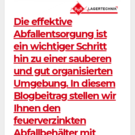
Die effektive
Abfallentsorgung ist
ein wichtiger Schritt
hin zu einer sauberen
und gut organisierten
Umgebung. In diesem
Blogbeitrag stellen wir
Ihnen den
feuerverzinkten
Abfallbehälter mit