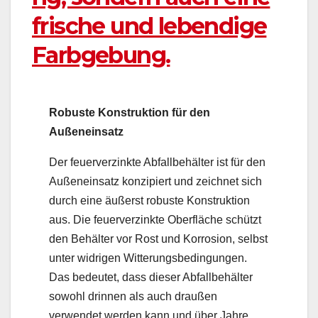
frische und lebendige
Farbgebung.
Robuste Konstruktion für den
Außeneinsatz
Der feuerverzinkte Abfallbehälter ist für den
Außeneinsatz konzipiert und zeichnet sich
durch eine äußerst robuste Konstruktion
aus. Die feuerverzinkte Oberfläche schützt
den Behälter vor Rost und Korrosion, selbst
unter widrigen Witterungsbedingungen.
Das bedeutet, dass dieser Abfallbehälter
sowohl drinnen als auch draußen
verwendet werden kann und über Jahre