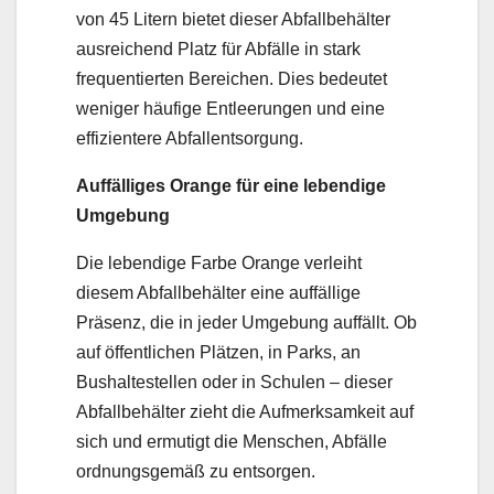
von 45 Litern bietet dieser Abfallbehälter
ausreichend Platz für Abfälle in stark
frequentierten Bereichen. Dies bedeutet
weniger häufige Entleerungen und eine
effizientere Abfallentsorgung.
Auffälliges Orange für eine lebendige
Umgebung
Die lebendige Farbe Orange verleiht
diesem Abfallbehälter eine auffällige
Präsenz, die in jeder Umgebung auffällt. Ob
auf öffentlichen Plätzen, in Parks, an
Bushaltestellen oder in Schulen – dieser
Abfallbehälter zieht die Aufmerksamkeit auf
sich und ermutigt die Menschen, Abfälle
ordnungsgemäß zu entsorgen.