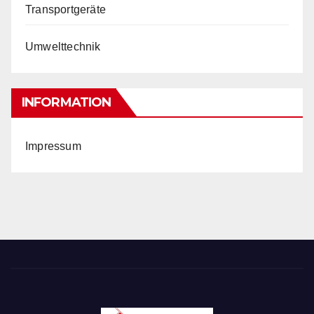
Transportgeräte
Umwelttechnik
INFORMATION
Impressum