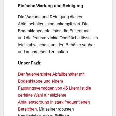
Einfache Wartung und Reinigung
Die Wartung und Reinigung dieses
Abfallbehälters sind unkompliziert. Die
Bodenklappe erleichtert die Entleerung,
und die feuerverzinkte Oberfläche lässt sich
leicht abwischen, um den Behälter sauber
und ansprechend zu halten.
Unser Fazit:
Der feuerverzinkte Abfallbehälter mit
Bodenklappe und einem
Fassungsvermögen von 45 Litern ist die
perfekte Wahl für effiziente
Abfallentsorgung in stark frequentierten
Bereichen.
Mit seiner robusten