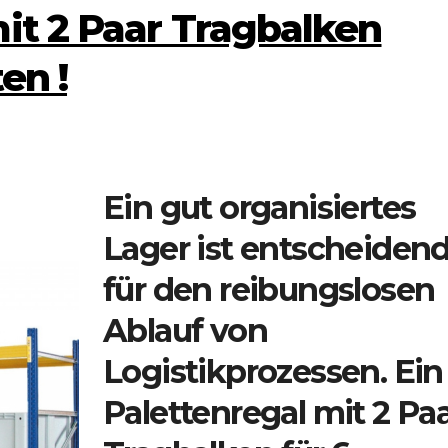
it 2 Paar Tragbalken
en !
Ein gut organisiertes
Lager ist entscheiden
für den reibungslosen
Ablauf von
Logistikprozessen. Ein
Palettenregal mit 2 Pa