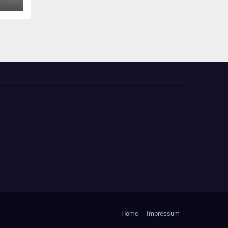
m,
Home
Impressum