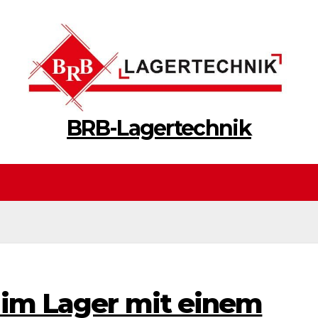
BRB-Lagertechnik
t im Lager mit einem