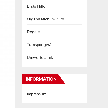
Erste Hilfe
Organisation im Büro
Regale
Transportgeräte
Umwelttechnik
INFORMATION
Impressum