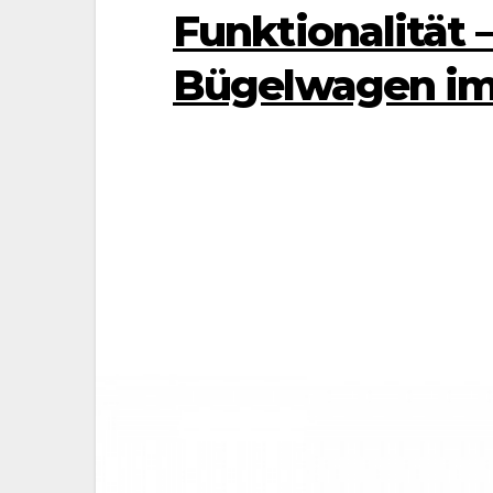
Funktionalität 
Bügelwagen im