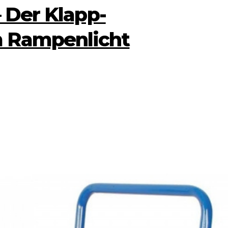
– Der Klapp-
 Rampenlicht