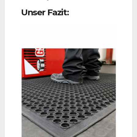
Unser Fazit: