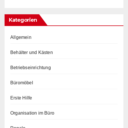
Kategorien
Allgemein
Behälter und Kästen
Betriebseinrichtung
Büromöbel
Erste Hilfe
Organisation im Büro