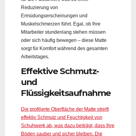
Reduzierung von
Ermüdungserscheinungen und
Muskelschmerzen führt. Egal, ob Ihre
Mitarbeiter stundenlang stehen müssen
oder sich häufig bewegen – diese Matte
sorgt für Komfort während des gesamten
Arbeitstages.
Effektive Schmutz-
und
Flüssigkeitsaufnahme
Die profilierte Oberfläche der Matte streift
effektiv Schmutz und Feuchtigkeit von
Schuhwerk ab, was dazu beiträgt, dass Ihre
Böden sauber und sicher bleiben. Die