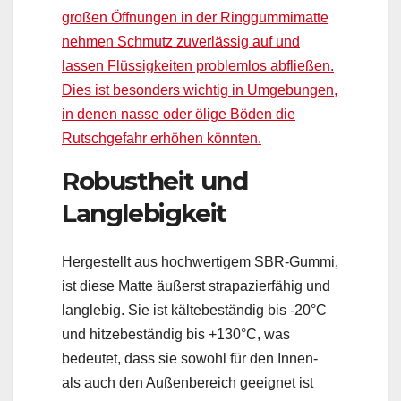
großen Öffnungen in der Ringgummimatte
nehmen Schmutz zuverlässig auf und
lassen Flüssigkeiten problemlos abfließen.
Dies ist besonders wichtig in Umgebungen,
in denen nasse oder ölige Böden die
Rutschgefahr erhöhen könnten.
Robustheit und
Langlebigkeit
Hergestellt aus hochwertigem SBR-Gummi,
ist diese Matte äußerst strapazierfähig und
langlebig. Sie ist kältebeständig bis -20°C
und hitzebeständig bis +130°C, was
bedeutet, dass sie sowohl für den Innen-
als auch den Außenbereich geeignet ist