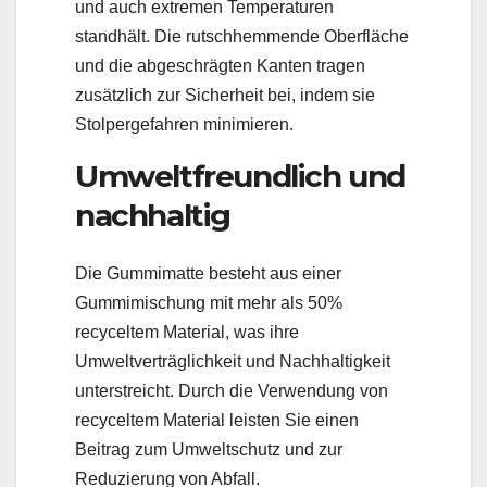
und auch extremen Temperaturen
standhält. Die rutschhemmende Oberfläche
und die abgeschrägten Kanten tragen
zusätzlich zur Sicherheit bei, indem sie
Stolpergefahren minimieren.
Umweltfreundlich und
nachhaltig
Die Gummimatte besteht aus einer
Gummimischung mit mehr als 50%
recyceltem Material, was ihre
Umweltverträglichkeit und Nachhaltigkeit
unterstreicht. Durch die Verwendung von
recyceltem Material leisten Sie einen
Beitrag zum Umweltschutz und zur
Reduzierung von Abfall.