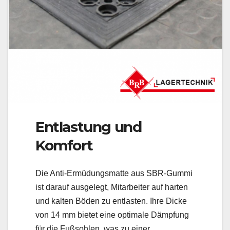
Entlastung und
Komfort
Die Anti-Ermüdungsmatte aus SBR-Gummi
ist darauf ausgelegt, Mitarbeiter auf harten
und kalten Böden zu entlasten. Ihre Dicke
von 14 mm bietet eine optimale Dämpfung
für die Fußsohlen, was zu einer