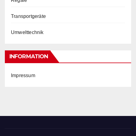
Regale
Transportgeräte
Umwelttechnik
INFORMATION
Impressum