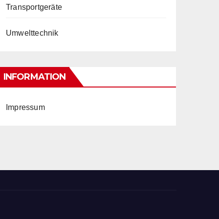
Transportgeräte
Umwelttechnik
INFORMATION
Impressum