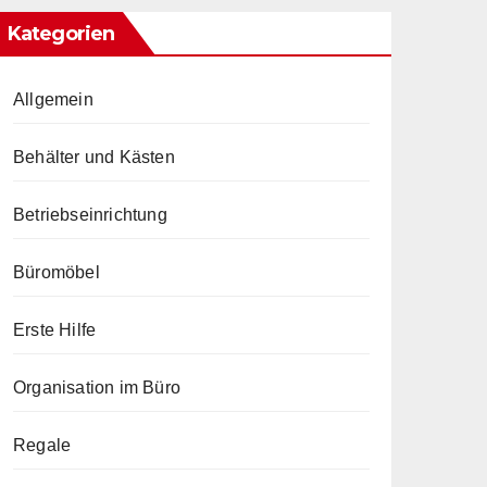
Kategorien
Allgemein
Behälter und Kästen
Betriebseinrichtung
Büromöbel
Erste Hilfe
Organisation im Büro
Regale