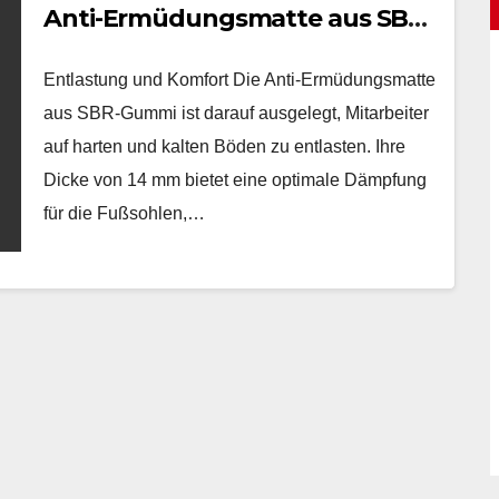
Anti-Ermüdungsmatte aus SBR-
Gummi
Entlastung und Komfort Die Anti-Ermüdungsmatte
aus SBR-Gummi ist darauf ausgelegt, Mitarbeiter
auf harten und kalten Böden zu entlasten. Ihre
Dicke von 14 mm bietet eine optimale Dämpfung
für die Fußsohlen,…