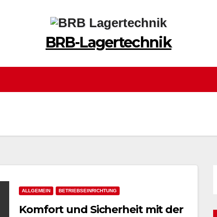
BRB-Lagertechnik
ALLGEMEIN
BETRIEBSEINRICHTUNG
Komfort und Sicherheit mit der