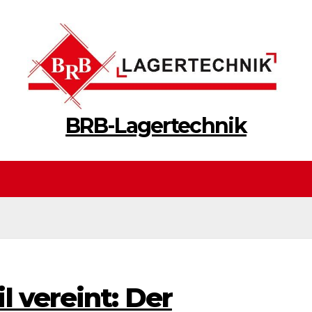
BRB-Lagertechnik
l vereint: Der