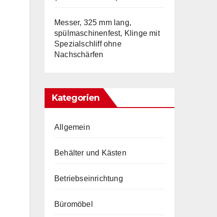
Messer, 325 mm lang,
spülmaschinenfest, Klinge mit
Spezialschliff ohne
Nachschärfen
Kategorien
Allgemein
Behälter und Kästen
Betriebseinrichtung
Büromöbel