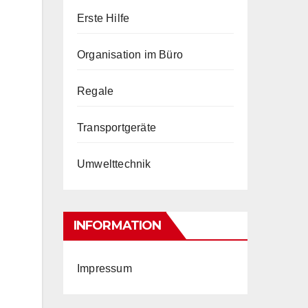
Erste Hilfe
Organisation im Büro
Regale
Transportgeräte
Umwelttechnik
INFORMATION
Impressum