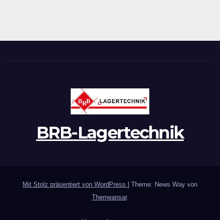
BRB-Lagertechnik
Mit Stolz präsentiert von WordPress
|
Theme: News Way von
Themeansar
.