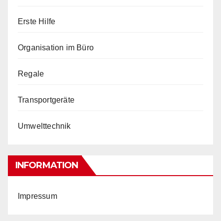
Erste Hilfe
Organisation im Büro
Regale
Transportgeräte
Umwelttechnik
INFORMATION
Impressum