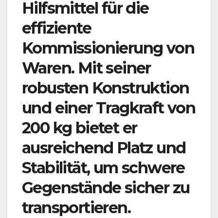
Hilfsmittel für die
effiziente
Kommissionierung von
Waren. Mit seiner
robusten Konstruktion
und einer Tragkraft von
200 kg bietet er
ausreichend Platz und
Stabilität, um schwere
Gegenstände sicher zu
transportieren.