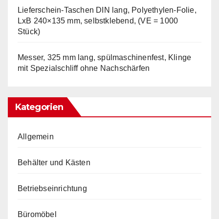
Lieferschein-Taschen DIN lang, Polyethylen-Folie,
LxB 240×135 mm, selbstklebend, (VE = 1000
Stück)
Messer, 325 mm lang, spülmaschinenfest, Klinge
mit Spezialschliff ohne Nachschärfen
Kategorien
Allgemein
Behälter und Kästen
Betriebseinrichtung
Büromöbel