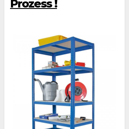
Prozess !