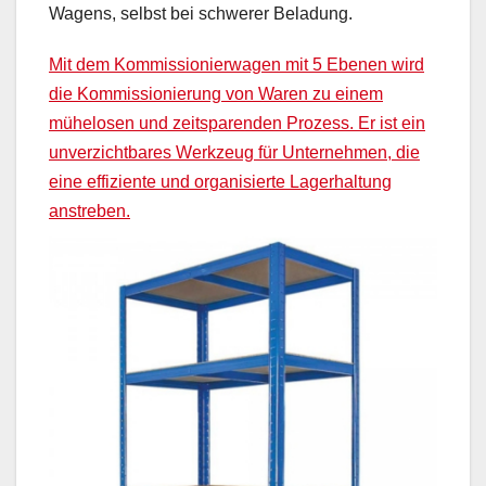
Wagens, selbst bei schwerer Beladung.
Mit dem Kommissionierwagen mit 5 Ebenen wird
die Kommissionierung von Waren zu einem
mühelosen und zeitsparenden Prozess. Er ist ein
unverzichtbares Werkzeug für Unternehmen, die
eine effiziente und organisierte Lagerhaltung
anstreben.