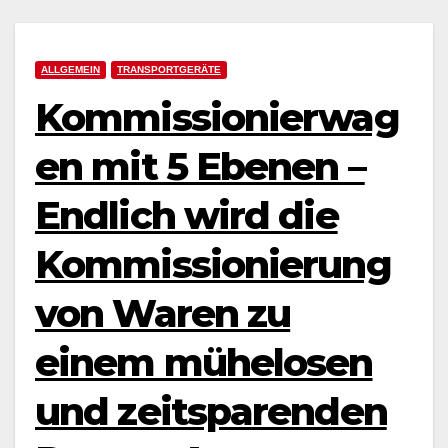
ALLGEMEIN
TRANSPORTGERÄTE
Kommissionierwag
en mit 5 Ebenen –
Endlich wird die
Kommissionierung
von Waren zu
einem mühelosen
und zeitsparenden