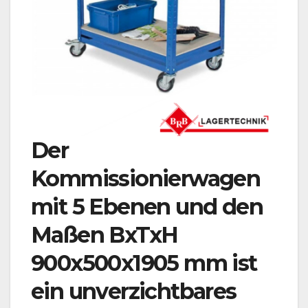
Der
Kommissionierwagen
mit 5 Ebenen und den
Maßen BxTxH
900x500x1905 mm ist
ein unverzichtbares