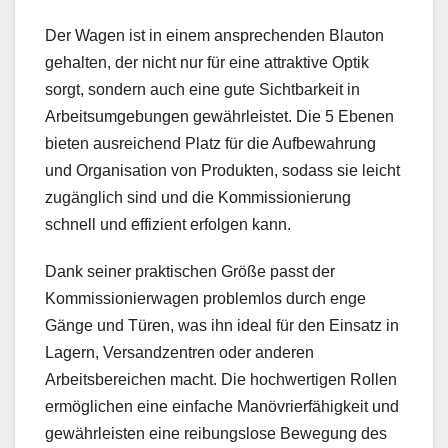
Der Wagen ist in einem ansprechenden Blauton
gehalten, der nicht nur für eine attraktive Optik
sorgt, sondern auch eine gute Sichtbarkeit in
Arbeitsumgebungen gewährleistet. Die 5 Ebenen
bieten ausreichend Platz für die Aufbewahrung
und Organisation von Produkten, sodass sie leicht
zugänglich sind und die Kommissionierung
schnell und effizient erfolgen kann.
Dank seiner praktischen Größe passt der
Kommissionierwagen problemlos durch enge
Gänge und Türen, was ihn ideal für den Einsatz in
Lagern, Versandzentren oder anderen
Arbeitsbereichen macht. Die hochwertigen Rollen
ermöglichen eine einfache Manövrierfähigkeit und
gewährleisten eine reibungslose Bewegung des