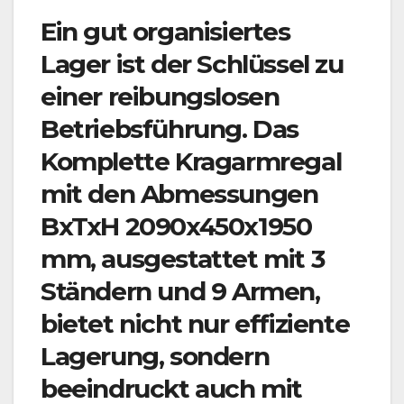
Ein gut organisiertes
Lager ist der Schlüssel zu
einer reibungslosen
Betriebsführung. Das
Komplette Kragarmregal
mit den Abmessungen
BxTxH 2090x450x1950
mm, ausgestattet mit 3
Ständern und 9 Armen,
bietet nicht nur effiziente
Lagerung, sondern
beeindruckt auch mit