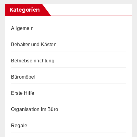
Kategorien
Allgemein
Behälter und Kästen
Betriebseinrichtung
Büromöbel
Erste Hilfe
Organisation im Büro
Regale