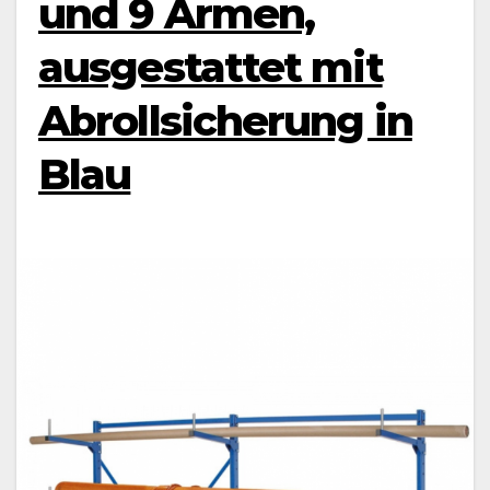
und 9 Armen,
ausgestattet mit
Abrollsicherung in
Blau