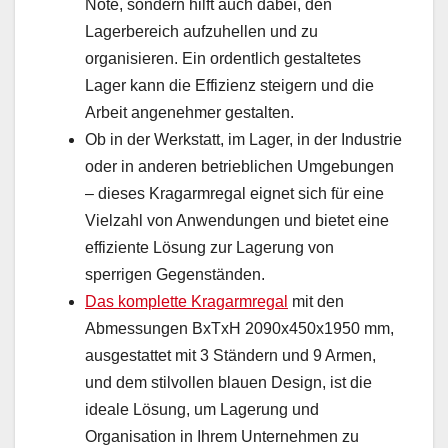
Note, sondern hilft auch dabei, den
Lagerbereich aufzuhellen und zu
organisieren. Ein ordentlich gestaltetes
Lager kann die Effizienz steigern und die
Arbeit angenehmer gestalten.
Ob in der Werkstatt, im Lager, in der Industrie
oder in anderen betrieblichen Umgebungen
– dieses Kragarmregal eignet sich für eine
Vielzahl von Anwendungen und bietet eine
effiziente Lösung zur Lagerung von
sperrigen Gegenständen.
Das komplette Kragarmregal
mit den
Abmessungen BxTxH 2090x450x1950 mm,
ausgestattet mit 3 Ständern und 9 Armen,
und dem stilvollen blauen Design, ist die
ideale Lösung, um Lagerung und
Organisation in Ihrem Unternehmen zu