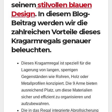
seinem
stilvollen blauen
Design
. In diesem Blog-
Beitrag werden wir die
zahlreichen Vorteile dieses
Kragarmregals genauer
beleuchten.
Dieses Kragarmregal ist speziell für die
Lagerung von langen, sperrigen
Gegenständen wie Rohren, Holz oder
Metallprofilen konzipiert. Die 9 Arme bieten
ausreichend Platz, um diese Materialien
sicher und effizient zu organisieren und
aufzubewahren.
Die in das Regal integrierte Abrollsicherung