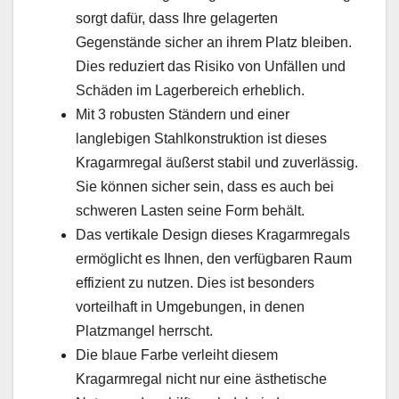
sorgt dafür, dass Ihre gelagerten
Gegenstände sicher an ihrem Platz bleiben.
Dies reduziert das Risiko von Unfällen und
Schäden im Lagerbereich erheblich.
Mit 3 robusten Ständern und einer
langlebigen Stahlkonstruktion ist dieses
Kragarmregal äußerst stabil und zuverlässig.
Sie können sicher sein, dass es auch bei
schweren Lasten seine Form behält.
Das vertikale Design dieses Kragarmregals
ermöglicht es Ihnen, den verfügbaren Raum
effizient zu nutzen. Dies ist besonders
vorteilhaft in Umgebungen, in denen
Platzmangel herrscht.
Die blaue Farbe verleiht diesem
Kragarmregal nicht nur eine ästhetische