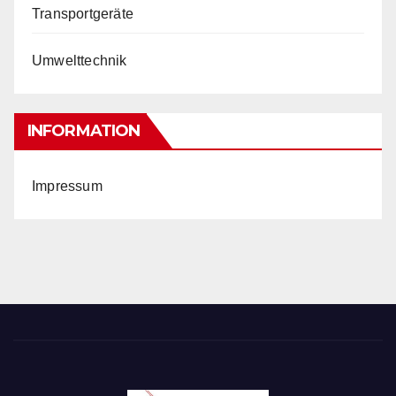
Transportgeräte
Umwelttechnik
INFORMATION
Impressum