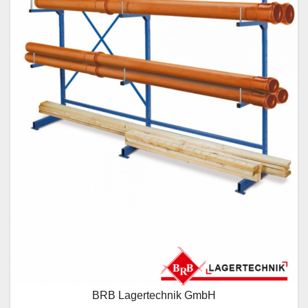
BRB Lagertechnik GmbH