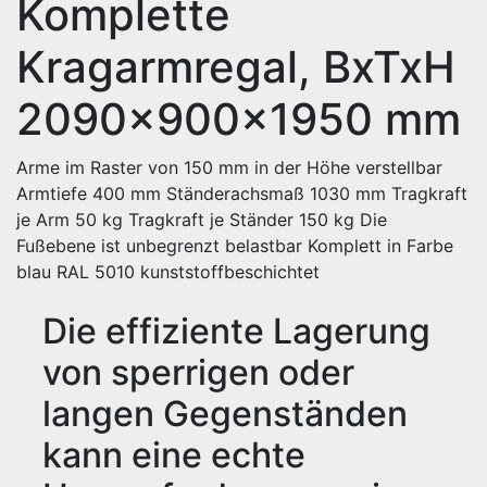
Komplette
Kragarmregal, BxTxH
2090x900x1950 mm
Arme im Raster von 150 mm in der Höhe verstellbar
Armtiefe 400 mm Ständerachsmaß 1030 mm Tragkraft
je Arm 50 kg Tragkraft je Ständer 150 kg Die
Fußebene ist unbegrenzt belastbar Komplett in Farbe
blau RAL 5010 kunststoffbeschichtet
Die effiziente Lagerung
von sperrigen oder
langen Gegenständen
kann eine echte