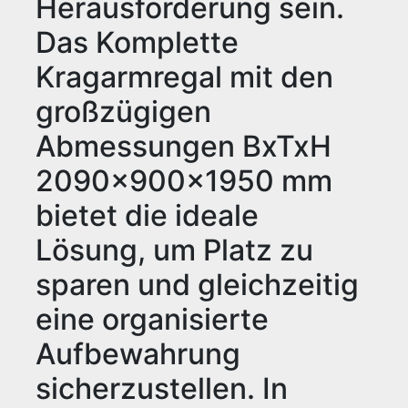
Herausforderung sein.
Das Komplette
Kragarmregal mit den
großzügigen
Abmessungen BxTxH
2090x900x1950 mm
bietet die ideale
Lösung, um Platz zu
sparen und gleichzeitig
eine organisierte
Aufbewahrung
sicherzustellen. In