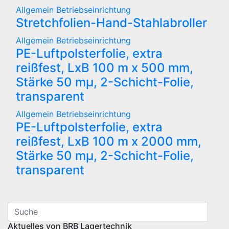
Allgemein
Betriebseinrichtung
Stretchfolien-Hand-Stahlabroller
Allgemein
Betriebseinrichtung
PE-Luftpolsterfolie, extra
reißfest, LxB 100 m x 500 mm,
Stärke 50 mµ, 2-Schicht-Folie,
transparent
Allgemein
Betriebseinrichtung
PE-Luftpolsterfolie, extra
reißfest, LxB 100 m x 2000 mm,
Stärke 50 mµ, 2-Schicht-Folie,
transparent
Aktuelles von BRB Lagertechnik