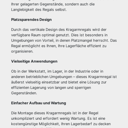
Ihrer gelagerten Gegenstände, sondern auch die
Langlebigkeit des Regals selbst.
Platzsparendes Design
Durch das vertikale Design des Kragarmregals wird der
verfügbare Raum optimal genutzt. Dies ist besonders in
Umgebungen von Vorteil, in denen Platzmangel herrscht. Das
Regal ermöglicht es Ihnen, Ihre Lagerfläche effizient zu
organisieren.
Vielseitige Anwendungen
Ob in der Werkstatt, im Lager, in der Industrie oder in
anderen betrieblichen Umgebungen – dieses Kragarmregal ist
äußerst vielseitig einsetzbar und bietet eine Lösung zur
effizienten Lagerung von langen und sperrigen
Gegenständen.
Einfacher Aufbau und Wartung
Die Montage dieses Kragarmregals ist in der Regel
unkompliziert und erfordert wenig Wartung. Es ist eine
kostengünstige Möglichkeit, Ihren Lagerbedarf zu decken