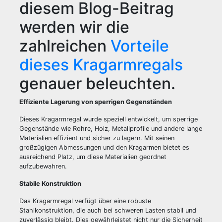
diesem Blog-Beitrag
werden wir die
zahlreichen
Vorteile
dieses Kragarmregals
genauer beleuchten.
Effiziente Lagerung von sperrigen Gegenständen
Dieses Kragarmregal wurde speziell entwickelt, um sperrige
Gegenstände wie Rohre, Holz, Metallprofile und andere lange
Materialien effizient und sicher zu lagern. Mit seinen
großzügigen Abmessungen und den Kragarmen bietet es
ausreichend Platz, um diese Materialien geordnet
aufzubewahren.
Stabile Konstruktion
Das Kragarmregal verfügt über eine robuste
Stahlkonstruktion, die auch bei schweren Lasten stabil und
zuverlässig bleibt. Dies gewährleistet nicht nur die Sicherheit