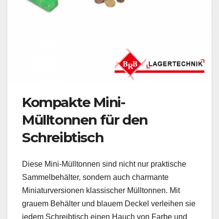
Kompakte Mini-
Mülltonnen für den
Schreibtisch
Diese Mini-Mülltonnen sind nicht nur praktische
Sammelbehälter, sondern auch charmante
Miniaturversionen klassischer Mülltonnen. Mit
grauem Behälter und blauem Deckel verleihen sie
jedem Schreibtisch einen Hauch von Farbe und