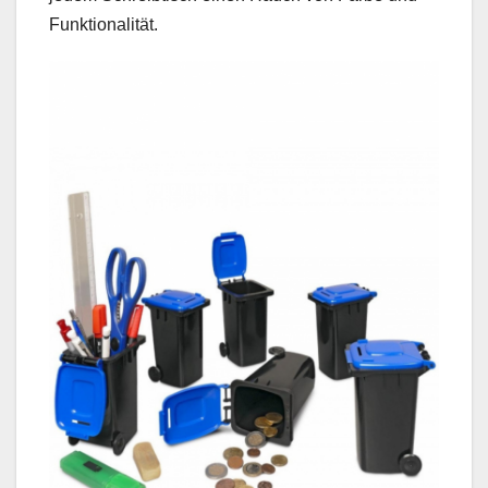
Funktionalität.