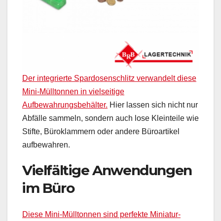
Der integrierte Spardosenschlitz verwandelt diese
Mini-Mülltonnen in vielseitige
Aufbewahrungsbehälter.
Hier lassen sich nicht nur
Abfälle sammeln, sondern auch lose Kleinteile wie
Stifte, Büroklammern oder andere Büroartikel
aufbewahren.
Vielfältige Anwendungen
im Büro
Diese Mini-Mülltonnen sind perfekte Miniatur-