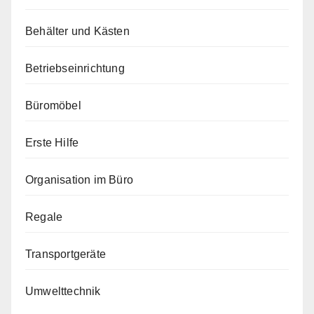
Behälter und Kästen
Betriebseinrichtung
Büromöbel
Erste Hilfe
Organisation im Büro
Regale
Transportgeräte
Umwelttechnik