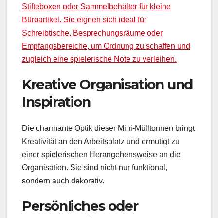
Stifteboxen oder Sammelbehälter für kleine
Büroartikel. Sie eignen sich ideal für
Schreibtische, Besprechungsräume oder
Empfangsbereiche, um Ordnung zu schaffen und
zugleich eine spielerische Note zu verleihen.
Kreative Organisation und
Inspiration
Die charmante Optik dieser Mini-Mülltonnen bringt
Kreativität an den Arbeitsplatz und ermutigt zu
einer spielerischen Herangehensweise an die
Organisation. Sie sind nicht nur funktional,
sondern auch dekorativ.
Persönliches oder