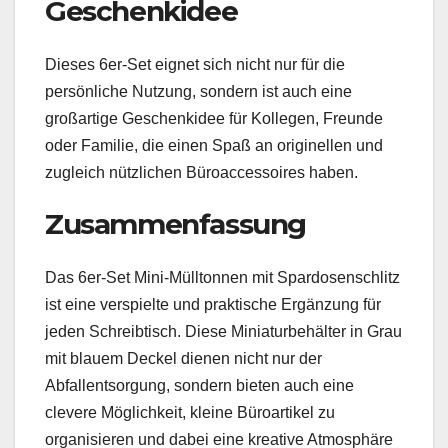
Geschenkidee
Dieses 6er-Set eignet sich nicht nur für die
persönliche Nutzung, sondern ist auch eine
großartige Geschenkidee für Kollegen, Freunde
oder Familie, die einen Spaß an originellen und
zugleich nützlichen Büroaccessoires haben.
Zusammenfassung
Das 6er-Set Mini-Mülltonnen mit Spardosenschlitz
ist eine verspielte und praktische Ergänzung für
jeden Schreibtisch. Diese Miniaturbehälter in Grau
mit blauem Deckel dienen nicht nur der
Abfallentsorgung, sondern bieten auch eine
clevere Möglichkeit, kleine Büroartikel zu
organisieren und dabei eine kreative Atmosphäre