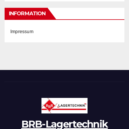
INFORMATION
Impressum
BRB-Lagertechnik