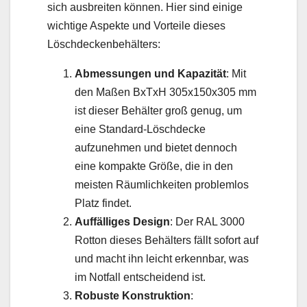
sich ausbreiten können. Hier sind einige
wichtige Aspekte und Vorteile dieses
Löschdeckenbehälters:
Abmessungen und Kapazität
: Mit
den Maßen BxTxH 305x150x305 mm
ist dieser Behälter groß genug, um
eine Standard-Löschdecke
aufzunehmen und bietet dennoch
eine kompakte Größe, die in den
meisten Räumlichkeiten problemlos
Platz findet.
Auffälliges Design
: Der RAL 3000
Rotton dieses Behälters fällt sofort auf
und macht ihn leicht erkennbar, was
im Notfall entscheidend ist.
Robuste Konstruktion
: