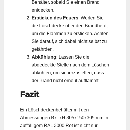
Behälter, sobald Sie einen Brand
entdecken.
Ersticken des Feuers
: Werfen Sie
die Löschdecke über den Brandherd,
um die Flammen zu ersticken. Achten
Sie darauf, sich dabei nicht selbst zu
gefährden.
Abkühlung
: Lassen Sie die
abgedeckte Stelle nach dem Löschen
abkühlen, um sicherzustellen, dass
der Brand nicht erneut aufflammt.
Fazit
Ein Löschdeckenbehälter mit den
Abmessungen BxTxH 305x150x305 mm in
auffälligem RAL 3000 Rot ist nicht nur