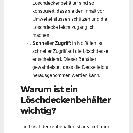
Löschdeckenbehälter sind so
konstruiert, dass sie den Inhalt vor
Umwelteinflüssen schützen und die
Löschdecke leicht zugänglich
machen.
Schneller Zugriff
: In Notfällen ist
schneller Zugriff auf die Löschdecke
entscheidend. Dieser Behälter
gewährleistet, dass die Decke leicht
herausgenommen werden kann.
Warum ist ein
Löschdeckenbehälter
wichtig?
Ein Löschdeckenbehälter ist
aus mehreren