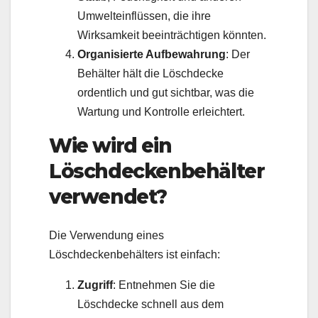
Umwelteinflüssen, die ihre
Wirksamkeit beeinträchtigen könnten.
Organisierte Aufbewahrung
: Der
Behälter hält die Löschdecke
ordentlich und gut sichtbar, was die
Wartung und Kontrolle erleichtert.
Wie wird ein
Löschdeckenbehälter
verwendet?
Die Verwendung eines
Löschdeckenbehälters ist einfach:
Zugriff
: Entnehmen Sie die
Löschdecke schnell aus dem