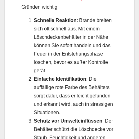
Gründen wichtig:
Schnelle Reaktion
: Brände breiten
sich oft schnell aus. Mit einem
Löschdeckenbehälter in der Nähe
können Sie sofort handeln und das
Feuer in der Entstehungsphase
löschen, bevor es außer Kontrolle
gerät.
Einfache Identifikation
: Die
auffällige rote Farbe des Behälters
sorgt dafür, dass er leicht gefunden
und erkannt wird, auch in stressigen
Situationen.
Schutz vor Umwelteinflüssen
: Der
Behälter schützt die Löschdecke vor
Staub, Feuchtigkeit und anderen