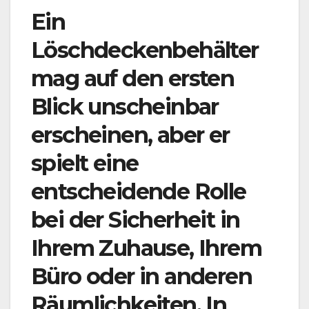
Ein
Löschdeckenbehälter
mag auf den ersten
Blick unscheinbar
erscheinen, aber er
spielt eine
entscheidende Rolle
bei der Sicherheit in
Ihrem Zuhause, Ihrem
Büro oder in anderen
Räumlichkeiten. In