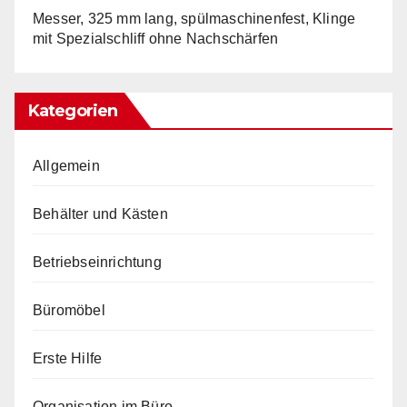
Messer, 325 mm lang, spülmaschinenfest, Klinge
mit Spezialschliff ohne Nachschärfen
Kategorien
Allgemein
Behälter und Kästen
Betriebseinrichtung
Büromöbel
Erste Hilfe
Organisation im Büro