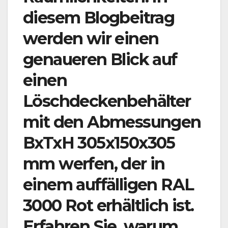
diesem Blogbeitrag
werden wir einen
genaueren Blick auf
einen
Löschdeckenbehälter
mit den Abmessungen
BxTxH 305x150x305
mm werfen, der in
einem auffälligen RAL
3000 Rot erhältlich ist.
Erfahren Sie, warum