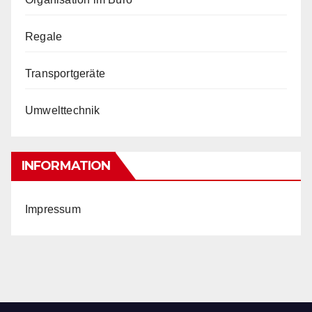
Regale
Transportgeräte
Umwelttechnik
INFORMATION
Impressum