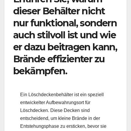
dieser Behälter nicht
nur funktional, sondern
auch stilvoll ist und wie
er dazu beitragen kann,
Brände effizienter zu
bekämpfen.
Ein Löschdeckenbehälter ist ein speziell
entwickelter Aufbewahrungsort für
Löschdecken. Diese Decken sind
entscheidend, um kleine Brände in der
Entstehungsphase zu ersticken, bevor sie