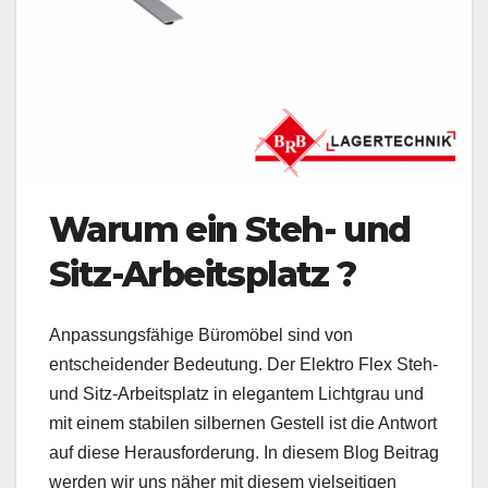
Warum ein Steh- und
Sitz-Arbeitsplatz ?
Anpassungsfähige Büromöbel sind von
entscheidender Bedeutung. Der Elektro Flex Steh-
und Sitz-Arbeitsplatz in elegantem Lichtgrau und
mit einem stabilen silbernen Gestell ist die Antwort
auf diese Herausforderung. In diesem Blog Beitrag
werden wir uns näher mit diesem vielseitigen