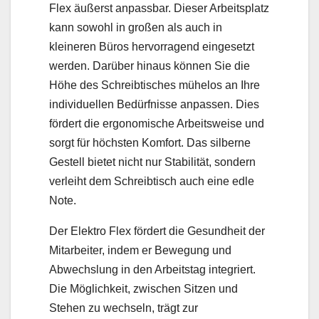
Flex äußerst anpassbar. Dieser Arbeitsplatz
kann sowohl in großen als auch in
kleineren Büros hervorragend eingesetzt
werden. Darüber hinaus können Sie die
Höhe des Schreibtisches mühelos an Ihre
individuellen Bedürfnisse anpassen. Dies
fördert die ergonomische Arbeitsweise und
sorgt für höchsten Komfort. Das silberne
Gestell bietet nicht nur Stabilität, sondern
verleiht dem Schreibtisch auch eine edle
Note.
Der Elektro Flex fördert die Gesundheit der
Mitarbeiter, indem er Bewegung und
Abwechslung in den Arbeitstag integriert.
Die Möglichkeit, zwischen Sitzen und
Stehen zu wechseln, trägt zur