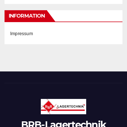
INFORMATION
Impressum
BRB-Lagertechnik