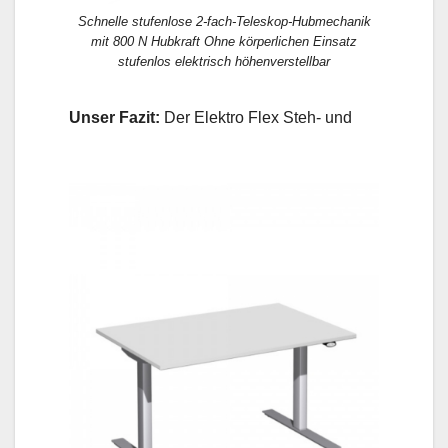
Schnelle stufenlose 2-fach-Teleskop-Hubmechanik
mit 800 N Hubkraft Ohne körperlichen Einsatz
stufenlos elektrisch höhenverstellbar
Unser Fazit:
Der Elektro Flex Steh- und