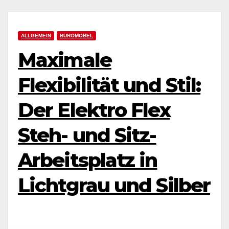
ALLGEMEIN
BÜROMÖBEL
Maximale
Flexibilität und Stil:
Der Elektro Flex
Steh- und Sitz-
Arbeitsplatz in
Lichtgrau und Silber