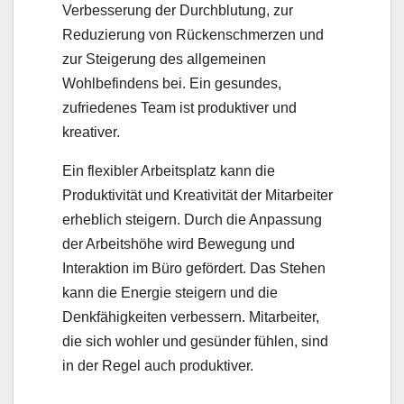
Verbesserung der Durchblutung, zur
Reduzierung von Rückenschmerzen und
zur Steigerung des allgemeinen
Wohlbefindens bei. Ein gesundes,
zufriedenes Team ist produktiver und
kreativer.
Ein flexibler Arbeitsplatz kann die
Produktivität und Kreativität der Mitarbeiter
erheblich steigern. Durch die Anpassung
der Arbeitshöhe wird Bewegung und
Interaktion im Büro gefördert. Das Stehen
kann die Energie steigern und die
Denkfähigkeiten verbessern. Mitarbeiter,
die sich wohler und gesünder fühlen, sind
in der Regel auch produktiver.