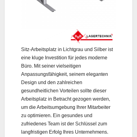
Sitz-Arbeitsplatz in Lichtgrau und Silber ist
eine kluge Investition für jedes moderne
Büro. Mit seiner vielseitigen
Anpassungsfähigkeit, seinem eleganten
Design und den zahlreichen
gesundheitlichen Vorteilen sollte dieser
Arbeitsplatz in Betracht gezogen werden,
um die Arbeitsumgebung Ihrer Mitarbeiter
zu optimieren. Ein gesundes und
zufriedenes Team ist der Schlüssel zum
langfristigen Erfolg Ihres Unternehmens.