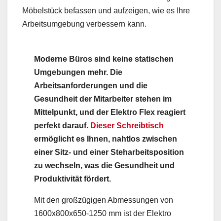
Möbelstück befassen und aufzeigen, wie es Ihre
Arbeitsumgebung verbessern kann.
Moderne Büros sind keine statischen
Umgebungen mehr. Die
Arbeitsanforderungen und die
Gesundheit der Mitarbeiter stehen im
Mittelpunkt, und der Elektro Flex reagiert
perfekt darauf.
Dieser Schreibtisch
ermöglicht es Ihnen, nahtlos zwischen
einer Sitz- und einer Steharbeitsposition
zu wechseln, was die Gesundheit und
Produktivität fördert.
Mit den großzügigen Abmessungen von
1600x800x650-1250 mm ist der Elektro