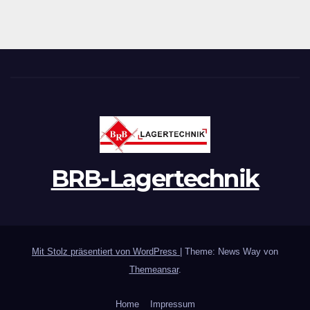
BRB-Lagertechnik
Mit Stolz präsentiert von WordPress
|
Theme: News Way von
Themeansar
.
Home
Impressum