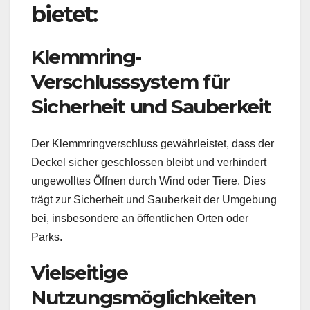
bietet:
Klemmring-
Verschlusssystem für
Sicherheit und Sauberkeit
Der Klemmringverschluss gewährleistet, dass der
Deckel sicher geschlossen bleibt und verhindert
ungewolltes Öffnen durch Wind oder Tiere. Dies
trägt zur Sicherheit und Sauberkeit der Umgebung
bei, insbesondere an öffentlichen Orten oder
Parks.
Vielseitige
Nutzungsmöglichkeiten