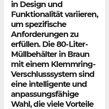
in Design und
Funktionalität variieren,
um spezifische
Anforderungen zu
erfüllen. Die 80-Liter-
Müllbehälter in Braun
mit einem Klemmring-
Verschlusssystem sind
eine intelligente und
anpassungsfähige
Wahl, die viele Vorteile