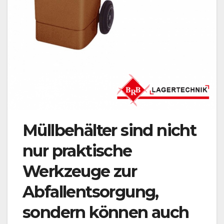
Müllbehälter sind nicht
nur praktische
Werkzeuge zur
Abfallentsorgung,
sondern können auch