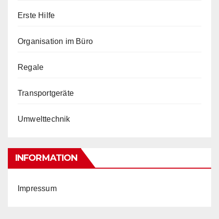
Erste Hilfe
Organisation im Büro
Regale
Transportgeräte
Umwelttechnik
INFORMATION
Impressum