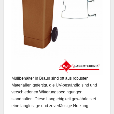
Müllbehälter in Braun sind oft aus robusten
Materialien gefertigt, die UV-beständig sind und
verschiedenen Witterungsbedingungen
standhalten. Diese Langlebigkeit gewährleistet
eine langfristige und zuverlässige Nutzung.