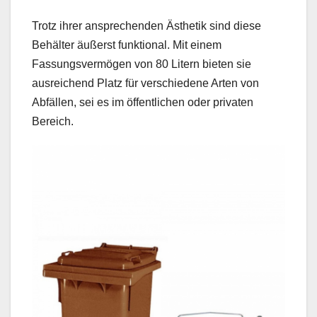
Trotz ihrer ansprechenden Ästhetik sind diese
Behälter äußerst funktional. Mit einem
Fassungsvermögen von 80 Litern bieten sie
ausreichend Platz für verschiedene Arten von
Abfällen, sei es im öffentlichen oder privaten
Bereich.