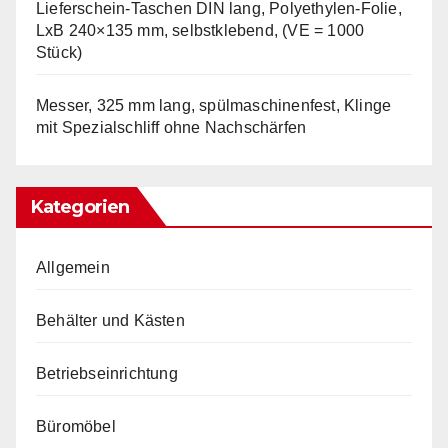
Lieferschein-Taschen DIN lang, Polyethylen-Folie,
LxB 240×135 mm, selbstklebend, (VE = 1000
Stück)
Messer, 325 mm lang, spülmaschinenfest, Klinge
mit Spezialschliff ohne Nachschärfen
Kategorien
Allgemein
Behälter und Kästen
Betriebseinrichtung
Büromöbel