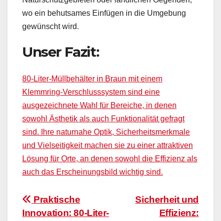
wo ein behutsames Einfügen in die Umgebung
gewünscht wird.
Unser Fazit:
80-Liter-Müllbehälter in Braun mit einem
Klemmring-Verschlusssystem sind eine
ausgezeichnete Wahl für Bereiche, in denen
sowohl Ästhetik als auch Funktionalität gefragt
sind. Ihre naturnahe Optik, Sicherheitsmerkmale
und Vielseitigkeit machen sie zu einer attraktiven
Lösung für Orte, an denen sowohl die Effizienz als
auch das Erscheinungsbild wichtig sind.
Beitragsnavigation
Praktische
Sicherheit und
Innovation: 80-Liter-
Effizienz: