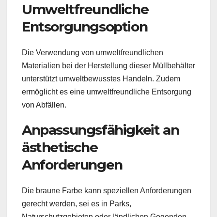
Umweltfreundliche
Entsorgungsoption
Die Verwendung von umweltfreundlichen
Materialien bei der Herstellung dieser Müllbehälter
unterstützt umweltbewusstes Handeln. Zudem
ermöglicht es eine umweltfreundliche Entsorgung
von Abfällen.
Anpassungsfähigkeit an
ästhetische
Anforderungen
Die braune Farbe kann speziellen Anforderungen
gerecht werden, sei es in Parks,
Naturschutzgebieten oder ländlichen Gegenden,