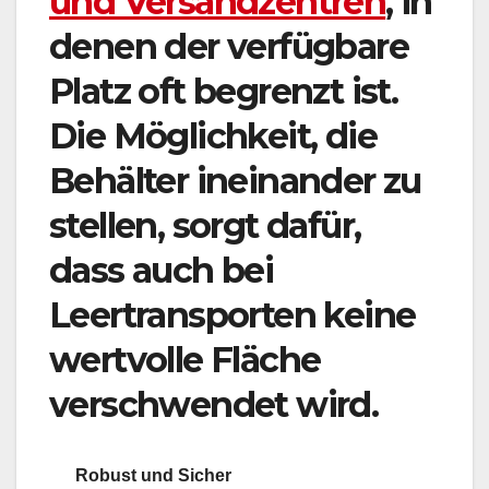
und Versandzentren
, in
denen der verfügbare
Platz oft begrenzt ist.
Die Möglichkeit, die
Behälter ineinander zu
stellen, sorgt dafür,
dass auch bei
Leertransporten keine
wertvolle Fläche
verschwendet wird.
Robust und Sicher