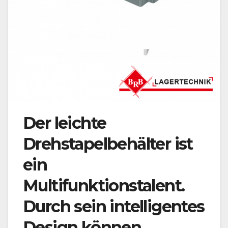
Der leichte
Drehstapelbehälter ist
ein
Multifunktionstalent.
Durch sein intelligentes
Design können