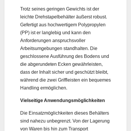
Trotz seines geringen Gewichts ist der
leichte Drehstapelbehälter äußerst robust.
Gefertigt aus hochwertigem Polypropylen
(PP) ist er langlebig und kann den
Anforderungen anspruchsvoller
Arbeitsumgebungen standhalten. Die
geschlossene Ausführung des Bodens und
die abgerundeten Ecken gewährleisten,
dass der Inhalt sicher und geschützt bleibt,
während die zwei Griffleisten ein bequemes
Handling ermöglichen.
Vielseitige Anwendungsmöglichkeiten
Die Einsatzmöglichkeiten dieses Behälters
sind nahezu unbegrenzt. Von der Lagerung
von Waren bis hin zum Transport