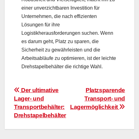
einer unverzichtbaren Investition für
Unternehmen, die nach effizienten
Lösungen für ihre
Logistikherausforderungen suchen. Wenn
es darum geht, Platz zu sparen, die
Sicherheit zu gewährleisten und die
Arbeitsabläufe zu optimieren, ist der leichte
Drehstapelbehälter die richtige Wahl.
Beitragsnavigation
Der ultimative
Platzsparende
Lager- und
Transport- und
Transportbehälter:
Lagermöglichkeit
Drehstapelbehälter