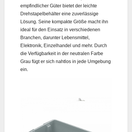
empfindlicher Güter bietet der leichte
Drehstapelbehälter eine zuverlässige
Lösung. Seine kompakte Größe macht ihn
ideal für den Einsatz in verschiedenen
Branchen, darunter Lebensmittel,
Elektronik, Einzelhandel und mehr. Durch
die Verfügbarkeit in der neutralen Farbe
Grau fügt er sich nahtlos in jede Umgebung
ein.