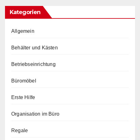
Kategorien
Allgemein
Behälter und Kästen
Betriebseinrichtung
Büromöbel
Erste Hilfe
Organisation im Büro
Regale