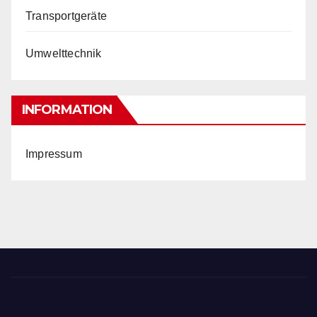
Transportgeräte
Umwelttechnik
INFORMATION
Impressum