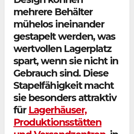
mehrere Behälter
mühelos ineinander
gestapelt werden, was
wertvollen Lagerplatz
spart, wenn sie nicht in
Gebrauch sind. Diese
Stapelfähigkeit macht
sie besonders attraktiv
für
Lagerhäuser,
Produktionsstätten