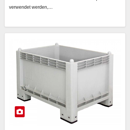
verwendet werden,…