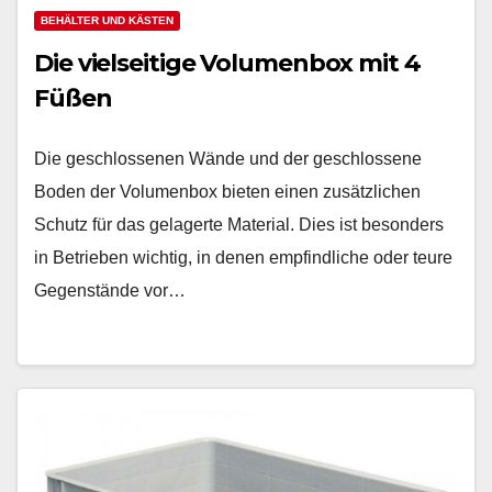
BEHÄLTER UND KÄSTEN
Die vielseitige Volumenbox mit 4
Füßen
Die geschlossenen Wände und der geschlossene
Boden der Volumenbox bieten einen zusätzlichen
Schutz für das gelagerte Material. Dies ist besonders
in Betrieben wichtig, in denen empfindliche oder teure
Gegenstände vor…