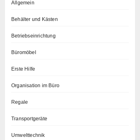
Allgemein
Behälter und Kästen
Betriebseinrichtung
Büromöbel
Erste Hilfe
Organisation im Büro
Regale
Transportgeräte
Umwelttechnik