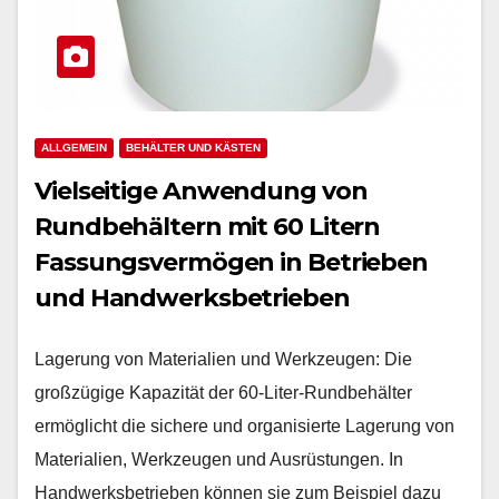
ALLGEMEIN
BEHÄLTER UND KÄSTEN
Vielseitige Anwendung von
Rundbehältern mit 60 Litern
Fassungsvermögen in Betrieben
und Handwerksbetrieben
Lagerung von Materialien und Werkzeugen: Die
großzügige Kapazität der 60-Liter-Rundbehälter
ermöglicht die sichere und organisierte Lagerung von
Materialien, Werkzeugen und Ausrüstungen. In
Handwerksbetrieben können sie zum Beispiel dazu