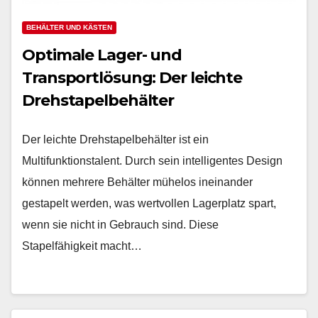
BEHÄLTER UND KÄSTEN
Optimale Lager- und
Transportlösung: Der leichte
Drehstapelbehälter
Der leichte Drehstapelbehälter ist ein
Multifunktionstalent. Durch sein intelligentes Design
können mehrere Behälter mühelos ineinander
gestapelt werden, was wertvollen Lagerplatz spart,
wenn sie nicht in Gebrauch sind. Diese
Stapelfähigkeit macht…