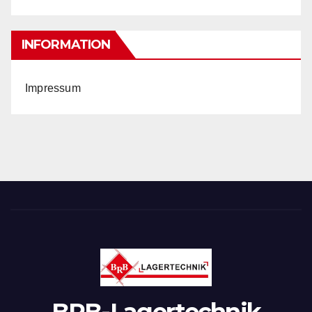
INFORMATION
Impressum
BRB-Lagertechnik