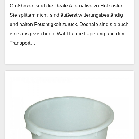
Großboxen sind die ideale Alternative zu Holzkisten.
Sie splittern nicht, sind äußerst witterungsbeständig
und halten Feuchtigkeit zurück. Deshalb sind sie auch
eine ausgezeichnete Wahl für die Lagerung und den
Transport…