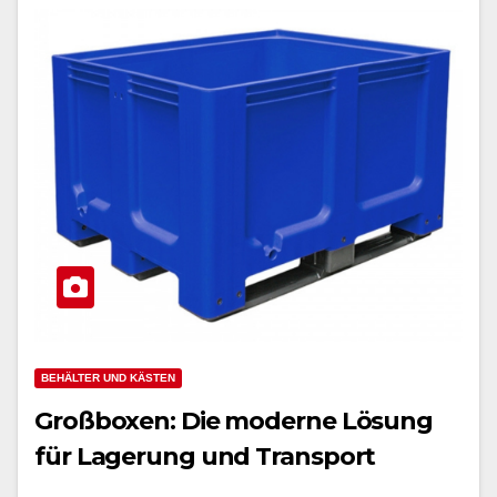
BEHÄLTER UND KÄSTEN
Großboxen: Die moderne Lösung
für Lagerung und Transport