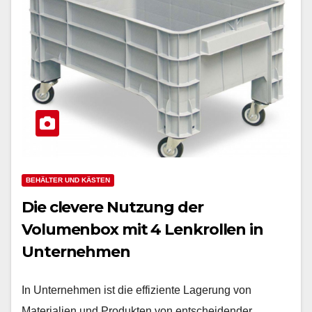
BEHÄLTER UND KÄSTEN
Die clevere Nutzung der
Volumenbox mit 4 Lenkrollen in
Unternehmen
In Unternehmen ist die effiziente Lagerung von
Materialien und Produkten von entscheidender