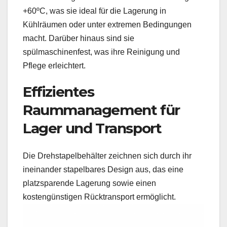
+60ºC, was sie ideal für die Lagerung in
Kühlräumen oder unter extremen Bedingungen
macht. Darüber hinaus sind sie
spülmaschinenfest, was ihre Reinigung und
Pflege erleichtert.
Effizientes
Raummanagement für
Lager und Transport
Die Drehstapelbehälter zeichnen sich durch ihr
ineinander stapelbares Design aus, das eine
platzsparende Lagerung sowie einen
kostengünstigen Rücktransport ermöglicht.