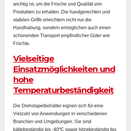
wichtig ist, um die Frische und Qualität von
Produkten zu erhalten. Die handgerechten und
stabilen Griffe erleichtern nicht nur die
Handhabung, sondern ermöglichen auch einen
schonenden Transport empfindlicher Güter wie
Früchte.
Vielseitige
Einsatzmöglichkeiten und
hohe
Temperaturbeständigkeit
Die Drehstapelbehälter eignen sich für eine
Vielzahl von Anwendungen in verschiedenen
Branchen und Umgebungen. Sie sind
kältebeständig bis -40ºC sowie hitzebeständig bis