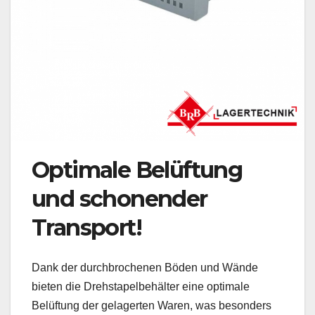
Optimale Belüftung
und schonender
Transport!
Dank der durchbrochenen Böden und Wände
bieten die Drehstapelbehälter eine optimale
Belüftung der gelagerten Waren, was besonders