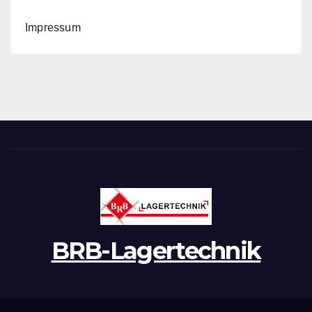
Impressum
BRB-Lagertechnik