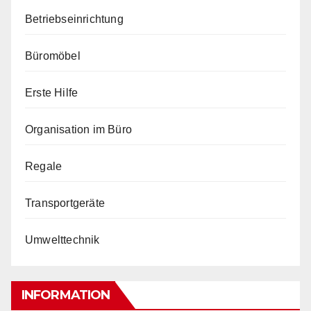
Betriebseinrichtung
Büromöbel
Erste Hilfe
Organisation im Büro
Regale
Transportgeräte
Umwelttechnik
INFORMATION