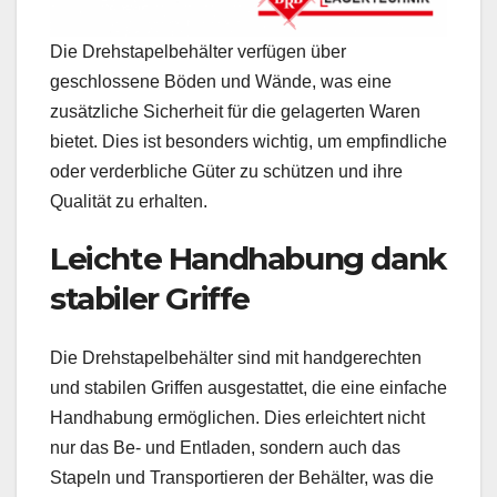
Die Drehstapelbehälter verfügen über
geschlossene Böden und Wände, was eine
zusätzliche Sicherheit für die gelagerten Waren
bietet. Dies ist besonders wichtig, um empfindliche
oder verderbliche Güter zu schützen und ihre
Qualität zu erhalten.
Leichte Handhabung dank
stabiler Griffe
Die Drehstapelbehälter sind mit handgerechten
und stabilen Griffen ausgestattet, die eine einfache
Handhabung ermöglichen. Dies erleichtert nicht
nur das Be- und Entladen, sondern auch das
Stapeln und Transportieren der Behälter, was die