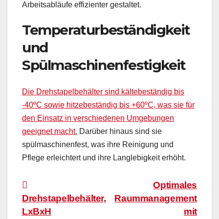
Arbeitsabläufe effizienter gestaltet.
Temperaturbeständigkeit
und
Spülmaschinenfestigkeit
Die Drehstapelbehälter sind kältebeständig bis
-40ºC sowie hitzebeständig bis +60ºC, was sie für
den Einsatz in verschiedenen Umgebungen
geeignet macht.
Darüber hinaus sind sie
spülmaschinenfest, was ihre Reinigung und
Pflege erleichtert und ihre Langlebigkeit erhöht.
Beitragsnavigation
Optimales
Drehstapelbehälter,
Raummanagement
LxBxH
mit