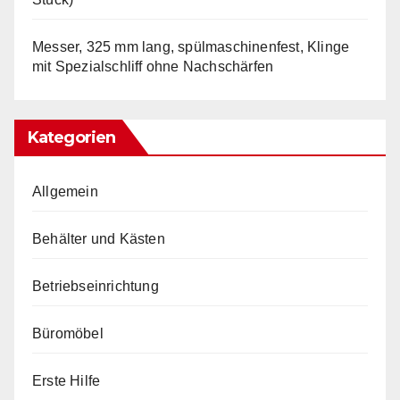
Messer, 325 mm lang, spülmaschinenfest, Klinge
mit Spezialschliff ohne Nachschärfen
Kategorien
Allgemein
Behälter und Kästen
Betriebseinrichtung
Büromöbel
Erste Hilfe