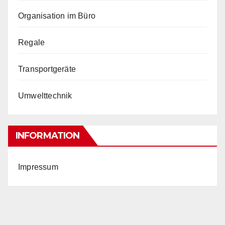
Organisation im Büro
Regale
Transportgeräte
Umwelttechnik
INFORMATION
Impressum