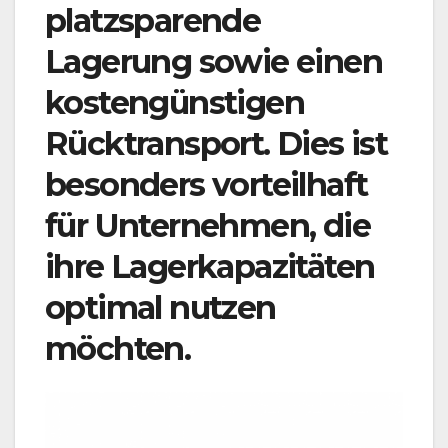
platzsparende
Lagerung sowie einen
kostengünstigen
Rücktransport. Dies ist
besonders vorteilhaft
für Unternehmen, die
ihre Lagerkapazitäten
optimal nutzen
möchten.