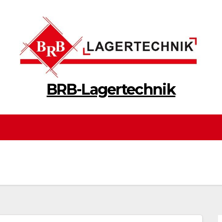
BRB-Lagertechnik