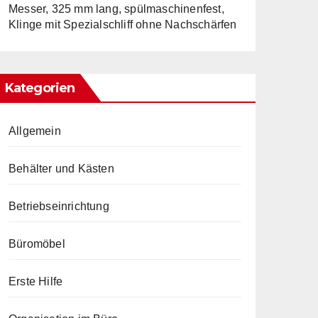
Messer, 325 mm lang, spülmaschinenfest,
Klinge mit Spezialschliff ohne Nachschärfen
Kategorien
Allgemein
Behälter und Kästen
Betriebseinrichtung
Büromöbel
Erste Hilfe