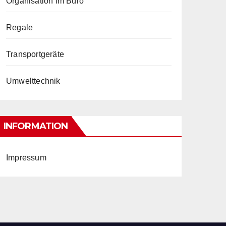
Organisation im Büro
Regale
Transportgeräte
Umwelttechnik
INFORMATION
Impressum