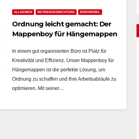
ALLGEMEIN
BETRIEBSEINRICHTUNG
BÜROMÖBEL
Ordnung leicht gemacht: Der
Mappenboy für Hängemappen
In einem gut organisierten Büro ist Platz für
Kreativität und Effizienz. Unser Mappenboy für
Hängemappen ist die perfekte Lösung, um
Ordnung zu schaffen und Ihre Arbeitsabläufe zu
optimieren. Mit seiner…