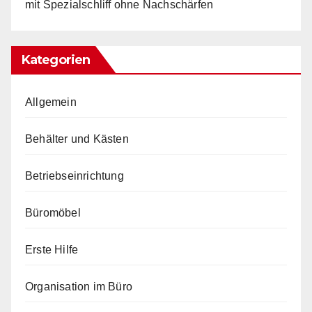
mit Spezialschliff ohne Nachschärfen
Kategorien
Allgemein
Behälter und Kästen
Betriebseinrichtung
Büromöbel
Erste Hilfe
Organisation im Büro