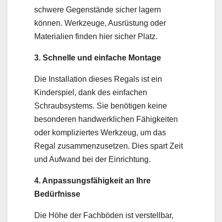
schwere Gegenstände sicher lagern
können. Werkzeuge, Ausrüstung oder
Materialien finden hier sicher Platz.
3. Schnelle und einfache Montage
Die Installation dieses Regals ist ein
Kinderspiel, dank des einfachen
Schraubsystems. Sie benötigen keine
besonderen handwerklichen Fähigkeiten
oder kompliziertes Werkzeug, um das
Regal zusammenzusetzen. Dies spart Zeit
und Aufwand bei der Einrichtung.
4. Anpassungsfähigkeit an Ihre
Bedürfnisse
Die Höhe der Fachböden ist verstellbar,