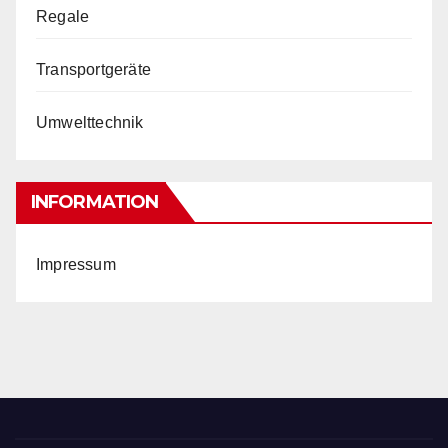
Regale
Transportgeräte
Umwelttechnik
INFORMATION
Impressum