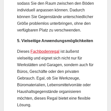
sodass Sie den Raum zwischen den Böden
individuell anpassen können. Dadurch
können Sie Gegenstände unterschiedlicher
Größe problemlos unterbringen, ohne den
verfügbaren Platz zu verschwenden.
5. Vielseitige Anwendungsmöglichkeiten
Dieses
Fachbodenregal
ist äußerst
vielseitig und eignet sich nicht nur für
Werkstätten und Garagen, sondern auch für
Büros, Geschäfte oder den privaten
Gebrauch. Egal, ob Sie Werkzeuge,
Büromaterialien, Lebensmittelvorräte oder
Haushaltsgegenstände organisieren
möchten, dieses Regal bietet eine flexible
Lösung.