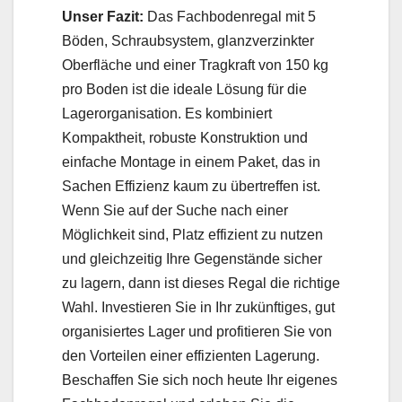
Unser Fazit:
Das Fachbodenregal mit 5
Böden, Schraubsystem, glanzverzinkter
Oberfläche und einer Tragkraft von 150 kg
pro Boden ist die ideale Lösung für die
Lagerorganisation. Es kombiniert
Kompaktheit, robuste Konstruktion und
einfache Montage in einem Paket, das in
Sachen Effizienz kaum zu übertreffen ist.
Wenn Sie auf der Suche nach einer
Möglichkeit sind, Platz effizient zu nutzen
und gleichzeitig Ihre Gegenstände sicher
zu lagern, dann ist dieses Regal die richtige
Wahl. Investieren Sie in Ihr zukünftiges, gut
organisiertes Lager und profitieren Sie von
den Vorteilen einer effizienten Lagerung.
Beschaffen Sie sich noch heute Ihr eigenes