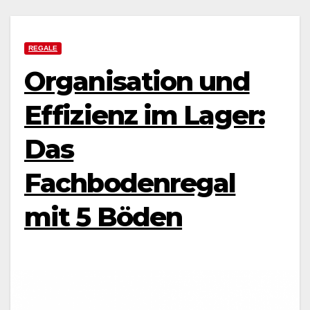
REGALE
Organisation und
Effizienz im Lager:
Das
Fachbodenregal
mit 5 Böden