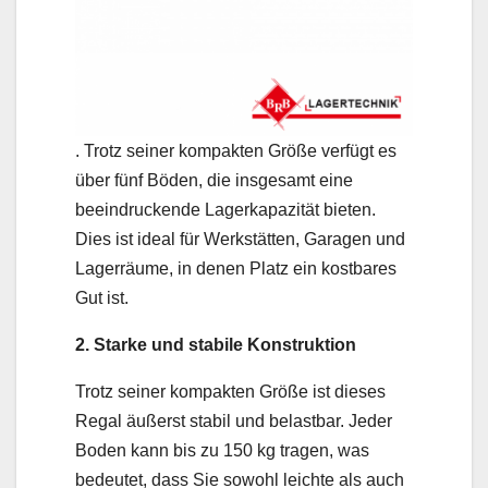
. Trotz seiner kompakten Größe verfügt es
über fünf Böden, die insgesamt eine
beeindruckende Lagerkapazität bieten.
Dies ist ideal für Werkstätten, Garagen und
Lagerräume, in denen Platz ein kostbares
Gut ist.
2. Starke und stabile Konstruktion
Trotz seiner kompakten Größe ist dieses
Regal äußerst stabil und belastbar. Jeder
Boden kann bis zu 150 kg tragen, was
bedeutet, dass Sie sowohl leichte als auch