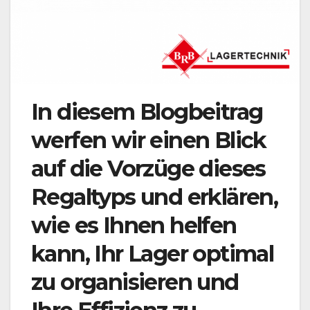
In diesem Blogbeitrag
werfen wir einen Blick
auf die Vorzüge dieses
Regaltyps und erklären,
wie es Ihnen helfen
kann, Ihr Lager optimal
zu organisieren und