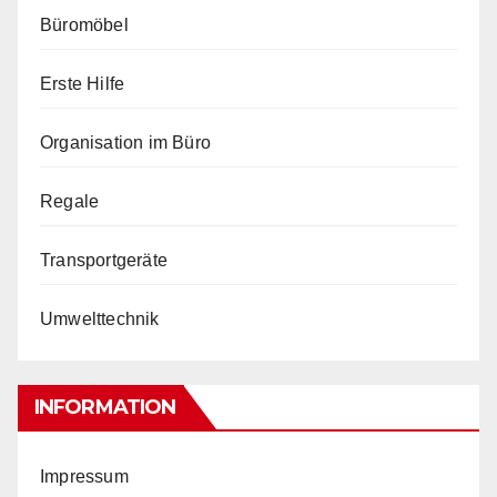
Büromöbel
Erste Hilfe
Organisation im Büro
Regale
Transportgeräte
Umwelttechnik
INFORMATION
Impressum