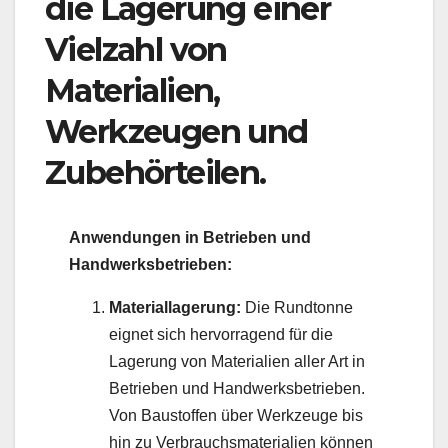
die Lagerung einer
Vielzahl von
Materialien,
Werkzeugen und
Zubehörteilen.
Anwendungen in Betrieben und
Handwerksbetrieben:
Materiallagerung:
Die Rundtonne
eignet sich hervorragend für die
Lagerung von Materialien aller Art in
Betrieben und Handwerksbetrieben.
Von Baustoffen über Werkzeuge bis
hin zu Verbrauchsmaterialien können