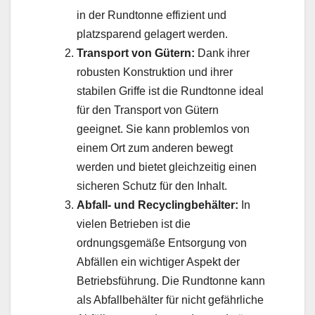
in der Rundtonne effizient und
platzsparend gelagert werden.
Transport von Gütern:
Dank ihrer
robusten Konstruktion und ihrer
stabilen Griffe ist die Rundtonne ideal
für den Transport von Gütern
geeignet. Sie kann problemlos von
einem Ort zum anderen bewegt
werden und bietet gleichzeitig einen
sicheren Schutz für den Inhalt.
Abfall- und Recyclingbehälter:
In
vielen Betrieben ist die
ordnungsgemäße Entsorgung von
Abfällen ein wichtiger Aspekt der
Betriebsführung. Die Rundtonne kann
als Abfallbehälter für nicht gefährliche