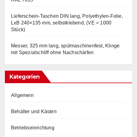
Lieferschein-Taschen DIN lang, Polyethylen-Folie,
LxB 240×135 mm, selbstklebend, (VE = 1000
Stück)
Messer, 325 mm lang, spülmaschinenfest, Klinge
mit Spezialschliff ohne Nachschärfen
Kategorien
Allgemein
Behälter und Kästen
Betriebseinrichtung