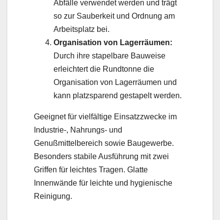
Abfälle verwendet werden und trägt
so zur Sauberkeit und Ordnung am
Arbeitsplatz bei.
Organisation von Lagerräumen:
Durch ihre stapelbare Bauweise
erleichtert die Rundtonne die
Organisation von Lagerräumen und
kann platzsparend gestapelt werden.
Geeignet für vielfältige Einsatzzwecke im
Industrie-, Nahrungs- und
Genußmittelbereich sowie Baugewerbe.
Besonders stabile Ausführung mit zwei
Griffen für leichtes Tragen. Glatte
Innenwände für leichte und hygienische
Reinigung.