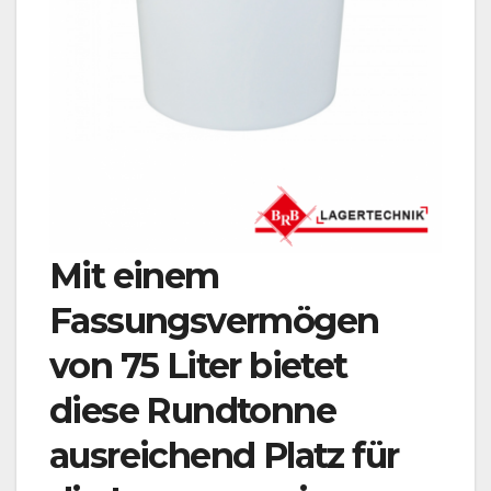
Mit einem
Fassungsvermögen
von 75 Liter bietet
diese Rundtonne
ausreichend Platz für