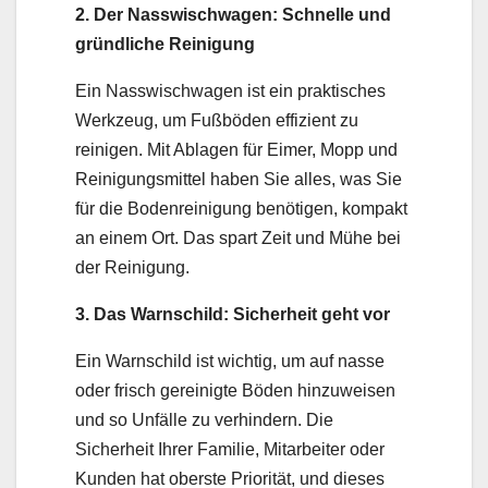
2. Der Nasswischwagen: Schnelle und
gründliche Reinigung
Ein Nasswischwagen ist ein praktisches
Werkzeug, um Fußböden effizient zu
reinigen. Mit Ablagen für Eimer, Mopp und
Reinigungsmittel haben Sie alles, was Sie
für die Bodenreinigung benötigen, kompakt
an einem Ort. Das spart Zeit und Mühe bei
der Reinigung.
3. Das Warnschild: Sicherheit geht vor
Ein Warnschild ist wichtig, um auf nasse
oder frisch gereinigte Böden hinzuweisen
und so Unfälle zu verhindern. Die
Sicherheit Ihrer Familie, Mitarbeiter oder
Kunden hat oberste Priorität, und dieses