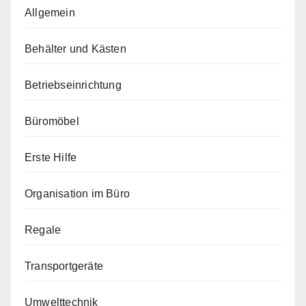
Allgemein
Behälter und Kästen
Betriebseinrichtung
Büromöbel
Erste Hilfe
Organisation im Büro
Regale
Transportgeräte
Umwelttechnik