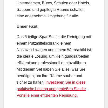
Unternehmen, Büros, Schulen oder Hotels.
Saubere und gepflegte Räume schaffen
eine angenehme Umgebung für alle.
Unser Fazit:
Das 6-teilige Spar-Set für die Reinigung mit
einem Putzmittelschrank, einem
Nasswischwagen und einem Warnschild ist
die ideale Lösung, um Reinigungsarbeiten
effizient und professionell durchzuführen.
Mit diesem Set haben Sie alles, was Sie
benötigen, um Ihre Räume sauber und
sicher zu halten.
Investieren Sie in diese
praktische Lösung und genießen Sie die
Vorteile einer effizienten Reinigung.