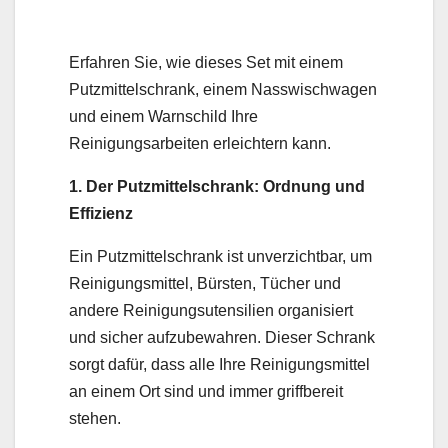
Erfahren Sie, wie dieses Set mit einem
Putzmittelschrank, einem Nasswischwagen
und einem Warnschild Ihre
Reinigungsarbeiten erleichtern kann.
1. Der Putzmittelschrank: Ordnung und
Effizienz
Ein Putzmittelschrank ist unverzichtbar, um
Reinigungsmittel, Bürsten, Tücher und
andere Reinigungsutensilien organisiert
und sicher aufzubewahren. Dieser Schrank
sorgt dafür, dass alle Ihre Reinigungsmittel
an einem Ort sind und immer griffbereit
stehen.