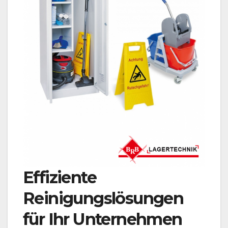
Effiziente
Reinigungslösungen
für Ihr Unternehmen