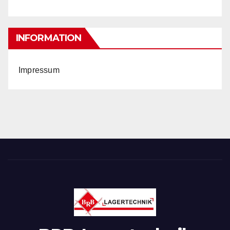
INFORMATION
Impressum