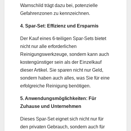
Warnschild trägt dazu bei, potenzielle
Gefahrenzonen zu kennzeichnen.
4. Spar-Set: Effizienz und Ersparnis
Der Kauf eines 6-teiligen Spar-Sets bietet
nicht nur alle erforderlichen
Reinigungswerkzeuge, sondern kann auch
kostengünstiger sein als der Einzelkauf
dieser Artikel. Sie sparen nicht nur Geld,
sondern haben auch alles, was Sie für eine
erfolgreiche Reinigung benötigen.
5. Anwendungsmöglichkeiten: Für
Zuhause und Unternehmen
Dieses Spar-Set eignet sich nicht nur für
den privaten Gebrauch, sondern auch für