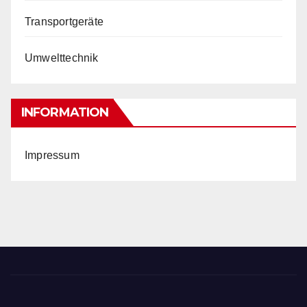
Transportgeräte
Umwelttechnik
INFORMATION
Impressum