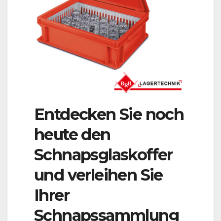
Entdecken Sie noch
heute den
Schnapsglaskoffer
und verleihen Sie
Ihrer
Schnapssammlung