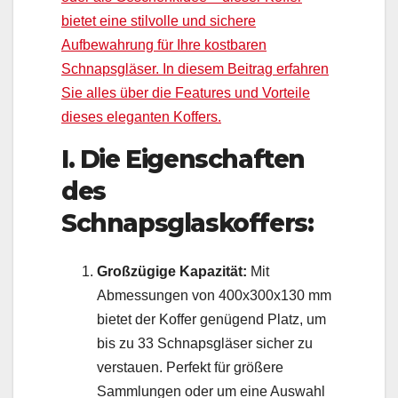
bietet eine stilvolle und sichere
Aufbewahrung für Ihre kostbaren
Schnapsgläser. In diesem Beitrag erfahren
Sie alles über die Features und Vorteile
dieses eleganten Koffers.
I. Die Eigenschaften
des
Schnapsglaskoffers:
Großzügige Kapazität:
Mit
Abmessungen von 400x300x130 mm
bietet der Koffer genügend Platz, um
bis zu 33 Schnapsgläser sicher zu
verstauen. Perfekt für größere
Sammlungen oder um eine Auswahl