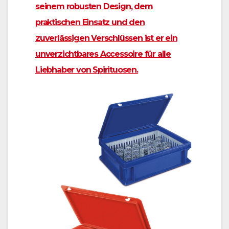
seinem robusten Design, dem
praktischen Einsatz und den
zuverlässigen Verschlüssen ist er ein
unverzichtbares Accessoire für alle
Liebhaber von Spirituosen.