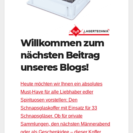
Willkommen zum
nächsten Beitrag
unseres Blogs!
Heute möchten wir Ihnen ein absolutes
Must-Have für alle Liebhaber edler
Spirituosen vorstellen: Den
Schnapsglaskoffer mit Einsatz für 33
Schnapsgläser. Ob für private
Sammlungen, den nächsten Männerabend
oder als Geschenkidee – dieser Koffer