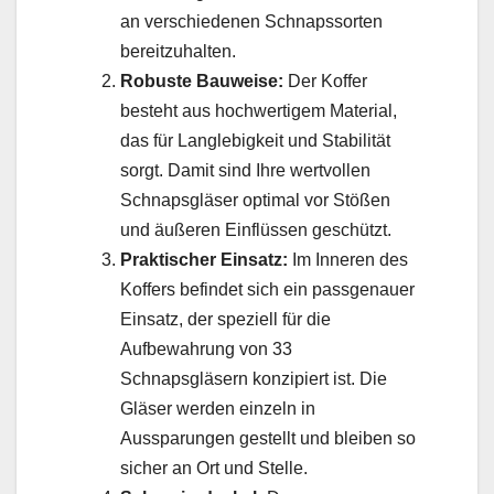
an verschiedenen Schnapssorten
bereitzuhalten.
Robuste Bauweise:
Der Koffer
besteht aus hochwertigem Material,
das für Langlebigkeit und Stabilität
sorgt. Damit sind Ihre wertvollen
Schnapsgläser optimal vor Stößen
und äußeren Einflüssen geschützt.
Praktischer Einsatz:
Im Inneren des
Koffers befindet sich ein passgenauer
Einsatz, der speziell für die
Aufbewahrung von 33
Schnapsgläsern konzipiert ist. Die
Gläser werden einzeln in
Aussparungen gestellt und bleiben so
sicher an Ort und Stelle.