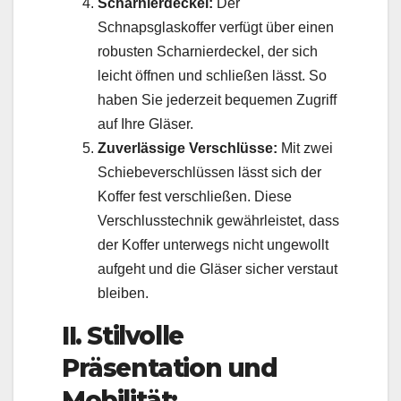
Scharnierdeckel:
Der
Schnapsglaskoffer verfügt über einen
robusten Scharnierdeckel, der sich
leicht öffnen und schließen lässt. So
haben Sie jederzeit bequemen Zugriff
auf Ihre Gläser.
Zuverlässige Verschlüsse:
Mit zwei
Schiebeverschlüssen lässt sich der
Koffer fest verschließen. Diese
Verschlusstechnik gewährleistet, dass
der Koffer unterwegs nicht ungewollt
aufgeht und die Gläser sicher verstaut
bleiben.
II. Stilvolle
Präsentation und
Mobilität: