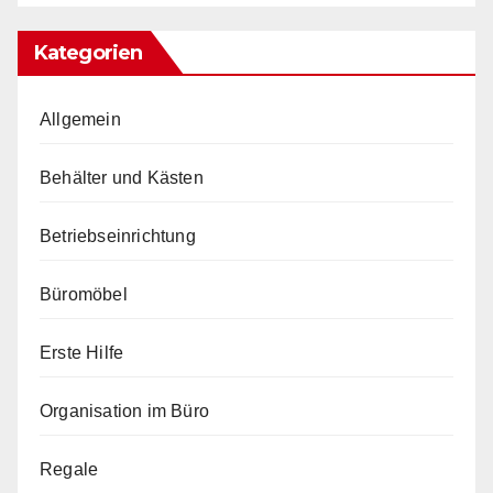
Kategorien
Allgemein
Behälter und Kästen
Betriebseinrichtung
Büromöbel
Erste Hilfe
Organisation im Büro
Regale