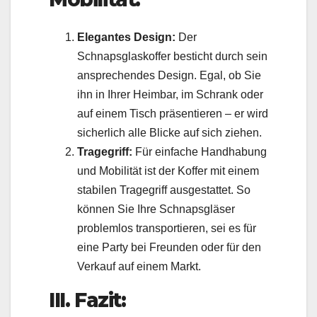
Elegantes Design:
Der
Schnapsglaskoffer besticht durch sein
ansprechendes Design. Egal, ob Sie
ihn in Ihrer Heimbar, im Schrank oder
auf einem Tisch präsentieren – er wird
sicherlich alle Blicke auf sich ziehen.
Tragegriff:
Für einfache Handhabung
und Mobilität ist der Koffer mit einem
stabilen Tragegriff ausgestattet. So
können Sie Ihre Schnapsgläser
problemlos transportieren, sei es für
eine Party bei Freunden oder für den
Verkauf auf einem Markt.
III. Fazit: