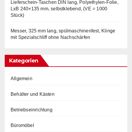
Lieferschein-Taschen DIN lang, Polyethylen-Folie,
LxB 240×135 mm, selbstklebend, (VE = 1000
Stück)
Messer, 325 mm lang, spülmaschinenfest, Klinge
mit Spezialschliff ohne Nachschärfen
Kategorien
Allgemein
Behälter und Kästen
Betriebseinrichtung
Büromöbel