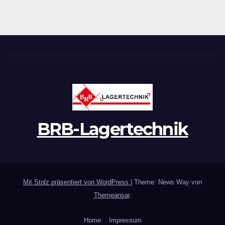
BRB-Lagertechnik
Mit Stolz präsentiert von WordPress
|
Theme: News Way von
Themeansar
.
Home
Impressum