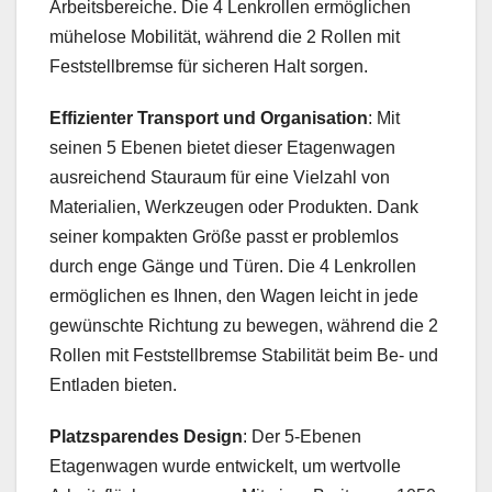
Arbeitsbereiche. Die 4 Lenkrollen ermöglichen
mühelose Mobilität, während die 2 Rollen mit
Feststellbremse für sicheren Halt sorgen.
Effizienter Transport und Organisation
: Mit
seinen 5 Ebenen bietet dieser Etagenwagen
ausreichend Stauraum für eine Vielzahl von
Materialien, Werkzeugen oder Produkten. Dank
seiner kompakten Größe passt er problemlos
durch enge Gänge und Türen. Die 4 Lenkrollen
ermöglichen es Ihnen, den Wagen leicht in jede
gewünschte Richtung zu bewegen, während die 2
Rollen mit Feststellbremse Stabilität beim Be- und
Entladen bieten.
Platzsparendes Design
: Der 5-Ebenen
Etagenwagen wurde entwickelt, um wertvolle