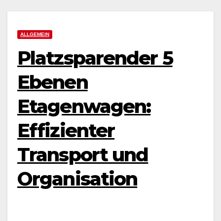
ALLGEMEIN
Platzsparender 5
Ebenen
Etagenwagen:
Effizienter
Transport und
Organisation