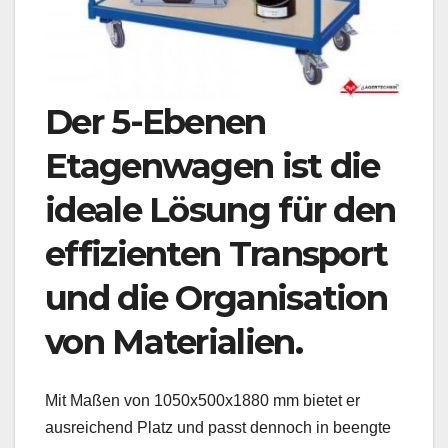
Der 5-Ebenen
Etagenwagen ist die
ideale Lösung für den
effizienten Transport
und die Organisation
von Materialien.
Mit Maßen von 1050x500x1880 mm bietet er
ausreichend Platz und passt dennoch in beengte