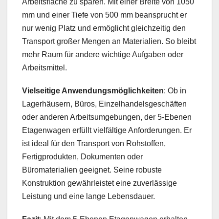
Arbeitsfläche zu sparen. Mit einer Breite von 1050
mm und einer Tiefe von 500 mm beansprucht er
nur wenig Platz und ermöglicht gleichzeitig den
Transport großer Mengen an Materialien. So bleibt
mehr Raum für andere wichtige Aufgaben oder
Arbeitsmittel.
Vielseitige Anwendungsmöglichkeiten
: Ob in
Lagerhäusern, Büros, Einzelhandelsgeschäften
oder anderen Arbeitsumgebungen, der 5-Ebenen
Etagenwagen erfüllt vielfältige Anforderungen. Er
ist ideal für den Transport von Rohstoffen,
Fertigprodukten, Dokumenten oder
Büromaterialien geeignet. Seine robuste
Konstruktion gewährleistet eine zuverlässige
Leistung und eine lange Lebensdauer.