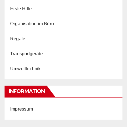
Erste Hilfe
Organisation im Büro
Regale
Transportgeräte
Umwelttechnik
INFORMATION
Impressum