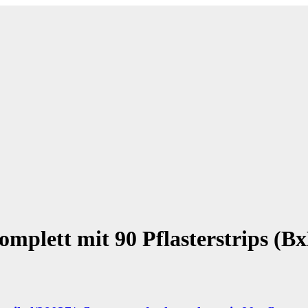
Komplett mit 90 Pflasterstrips (