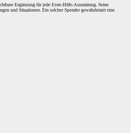
ichtbare Ergänzung für jede Erste-Hilfe-Ausstattung. Seine
ungen und Situationen. Ein solcher Spender gewährleistet eine