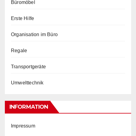
Büromöbel
Erste Hilfe
Organisation im Büro
Regale
Transportgeräte
Umwelttechnik
INFORMATION
Impressum