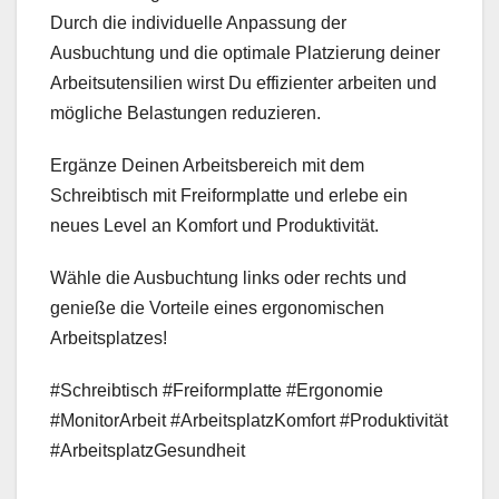
Durch die individuelle Anpassung der
Ausbuchtung und die optimale Platzierung deiner
Arbeitsutensilien wirst Du effizienter arbeiten und
mögliche Belastungen reduzieren.
Ergänze Deinen Arbeitsbereich mit dem
Schreibtisch mit Freiformplatte und erlebe ein
neues Level an Komfort und Produktivität.
Wähle die Ausbuchtung links oder rechts und
genieße die Vorteile eines ergonomischen
Arbeitsplatzes!
#Schreibtisch #Freiformplatte #Ergonomie
#MonitorArbeit #ArbeitsplatzKomfort #Produktivität
#ArbeitsplatzGesundheit