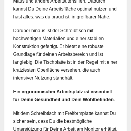
Maus und andere Arbeitsutensilien. Dadurch
kannst Du Deine Arbeitsfläche optimal nutzen und
hast alles, was du brauchst, in greifbarer Nähe.
Darüber hinaus ist der Schreibtisch mit
hochwertigen Materialien und einer stabilen
Konstruktion gefertigt. Er bietet eine robuste
Grundlage für deinen Arbeitsbereich und ist
langlebig. Die Tischplatte ist in der Regel mit einer
kratzfesten Oberfläche versehen, die auch
intensiver Nutzung standhält.
Ein ergonomischer Arbeitsplatz ist essentiell
für Deine Gesundheit und Dein Wohlbefinden.
Mit dem Schreibtisch mit Freiformplatte kannst Du
sicher sein, dass Du die bestmögliche
Unterstützung für Deine Arbeit am Monitor erhältst.