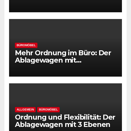
Hängemappen
BÜROMÖBEL
Mehr Ordnung im Büro: Der
Ablagewagen mit
Hängeregistratur
ALLGEMEIN
BÜROMÖBEL
Ordnung und Flexibilität: Der
Ablagewagen mit 3 Ebenen