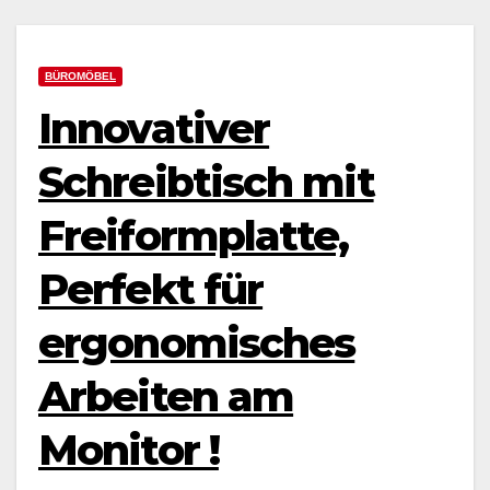
BÜROMÖBEL
Innovativer
Schreibtisch mit
Freiformplatte,
Perfekt für
ergonomisches
Arbeiten am
Monitor !