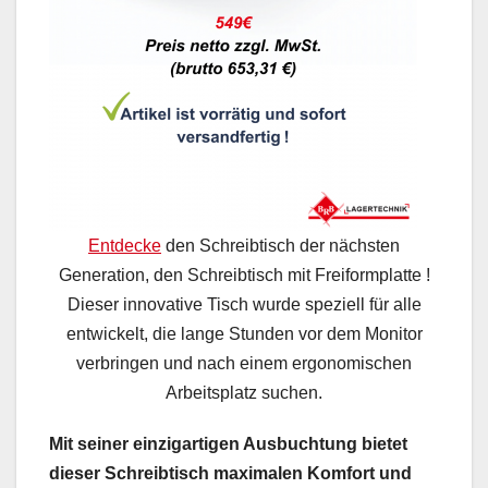
Entdecke
den Schreibtisch der nächsten
Generation, den Schreibtisch mit Freiformplatte !
Dieser innovative Tisch wurde speziell für alle
entwickelt, die lange Stunden vor dem Monitor
verbringen und nach einem ergonomischen
Arbeitsplatz suchen.
Mit seiner einzigartigen Ausbuchtung bietet
dieser Schreibtisch maximalen Komfort und