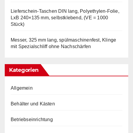
Lieferschein-Taschen DIN lang, Polyethylen-Folie,
LxB 240×135 mm, selbstklebend, (VE = 1000
Stück)
Messer, 325 mm lang, spülmaschinenfest, Klinge
mit Spezialschliff ohne Nachschärfen
Kategorien
Allgemein
Behälter und Kästen
Betriebseinrichtung