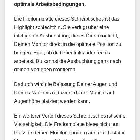
optimale Arbeitsbedingungen.
Die Freiformplatte dieses Schreibtisches ist das
Highlight schlechthin. Sie verfügt über eine
intelligente Ausbuchtung, die es Dir ermöglicht,
Deinen Monitor direkt in die optimale Position zu
bringen. Egal, ob du lieber links oder rechts
arbeitest, Du kannst die Ausbuchtung ganz nach
deinen Vorlieben montieren.
Dadurch wird die Belastung Deiner Augen und
Deines Nackens reduziert, da der Monitor auf
Augenhöhe platziert werden kann.
Ein weiterer Vorteil dieses Schreibtisches ist seine
Vielseitigkeit. Die Freiformplatte bietet nicht nur
Platz für deinen Monitor, sondern auch für Tastatur,