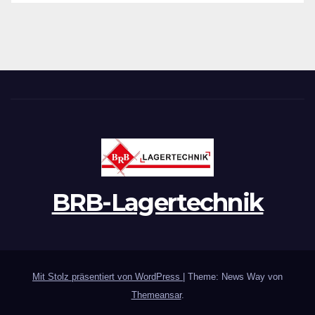
BRB-Lagertechnik
Mit Stolz präsentiert von WordPress
|
Theme: News Way von
Themeansar
.