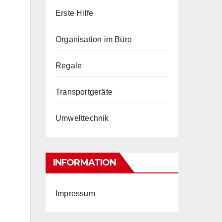
Erste Hilfe
Organisation im Büro
Regale
Transportgeräte
Umwelttechnik
INFORMATION
Impressum