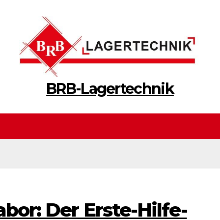
BRB-Lagertechnik
bor: Der Erste-Hilfe-