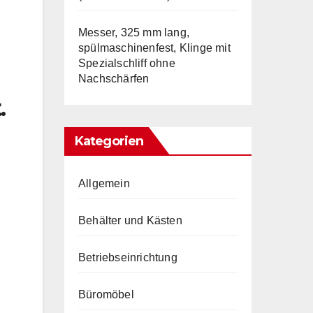
Messer, 325 mm lang,
spülmaschinenfest, Klinge mit
Spezialschliff ohne
Nachschärfen
.
Kategorien
Allgemein
Behälter und Kästen
Betriebseinrichtung
Büromöbel