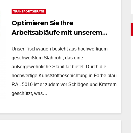
TRANSPORTGERÄTE
Optimieren Sie Ihre
Arbeitsabläufe mit unserem
vielseitigen Tischwagen
Unser Tischwagen besteht aus hochwertigem
geschweißtem Stahlrohr, das eine
außergewöhnliche Stabilität bietet. Durch die
hochwertige Kunststoffbeschichtung in Farbe blau
RAL 5010 ist er zudem vor Schlägen und Kratzern
geschützt, was…