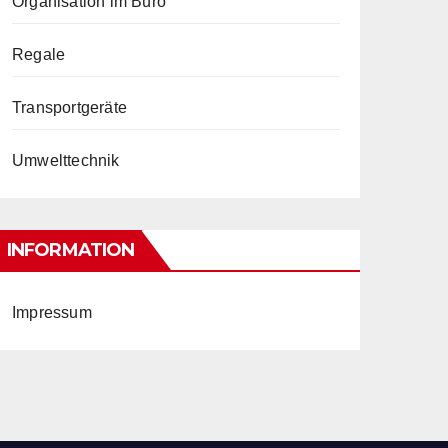
Organisation im Büro
Regale
Transportgeräte
Umwelttechnik
INFORMATION
Impressum