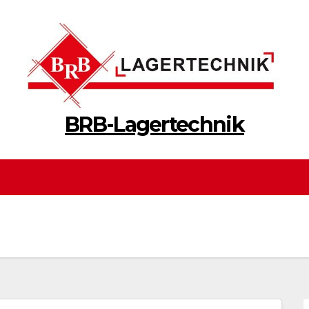
BRB-Lagertechnik