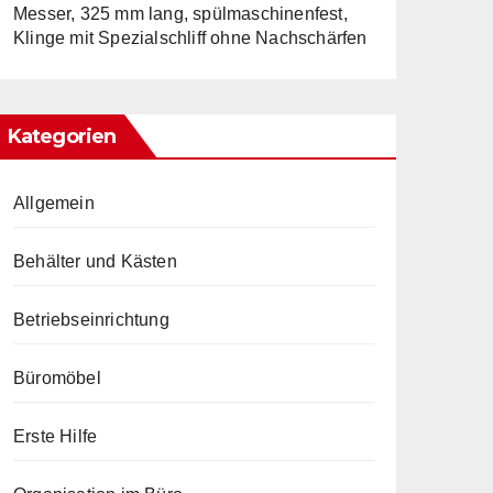
Messer, 325 mm lang, spülmaschinenfest,
Klinge mit Spezialschliff ohne Nachschärfen
Kategorien
Allgemein
Behälter und Kästen
Betriebseinrichtung
Büromöbel
Erste Hilfe