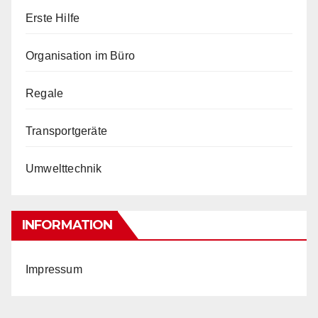
Erste Hilfe
Organisation im Büro
Regale
Transportgeräte
Umwelttechnik
INFORMATION
Impressum