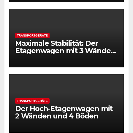
TRANSPORTGERÄTE
Maximale Stabilität: Der
Etagenwagen mit 3 Wänden
und 3 Böden
TRANSPORTGERÄTE
Der Hoch-Etagenwagen mit
2 Wänden und 4 Böden