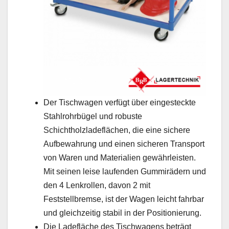
Der Tischwagen verfügt über eingesteckte
Stahlrohrbügel und robuste
Schichtholzladeflächen, die eine sichere
Aufbewahrung und einen sicheren Transport
von Waren und Materialien gewährleisten.
Mit seinen leise laufenden Gummirädern und
den 4 Lenkrollen, davon 2 mit
Feststellbremse, ist der Wagen leicht fahrbar
und gleichzeitig stabil in der Positionierung.
Die Ladefläche des Tischwagens beträgt