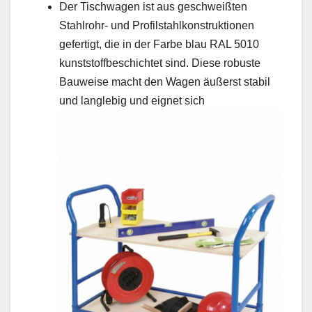
Der Tischwagen ist aus geschweißten
Stahlrohr- und Profilstahlkonstruktionen
gefertigt, die in der Farbe blau RAL 5010
kunststoffbeschichtet sind. Diese robuste
Bauweise macht den Wagen äußerst stabil
und langlebig und eignet sich