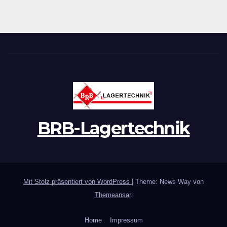
BRB-Lagertechnik
Mit Stolz präsentiert von WordPress
|
Theme: News Way von
Themeansar
.
Home
Impressum