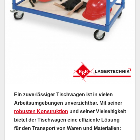
Ein zuverlässiger Tischwagen ist in vielen
Arbeitsumgebungen unverzichtbar. Mit seiner
robusten Konstruktion
und seiner Vielseitigkeit
bietet der Tischwagen eine effiziente Lösung
für den Transport von Waren und Materialien: