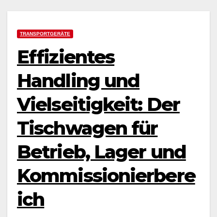
TRANSPORTGERÄTE
Effizientes
Handling und
Vielseitigkeit: Der
Tischwagen für
Betrieb, Lager und
Kommissionierbere
ich