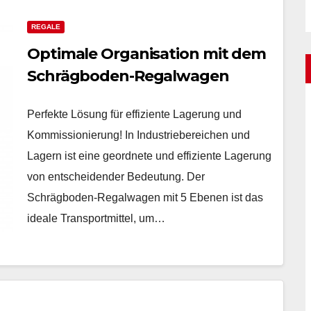
REGALE
Optimale Organisation mit dem
Schrägboden-Regalwagen
Perfekte Lösung für effiziente Lagerung und
Kommissionierung! In Industriebereichen und
Lagern ist eine geordnete und effiziente Lagerung
von entscheidender Bedeutung. Der
Schrägboden-Regalwagen mit 5 Ebenen ist das
ideale Transportmittel, um…