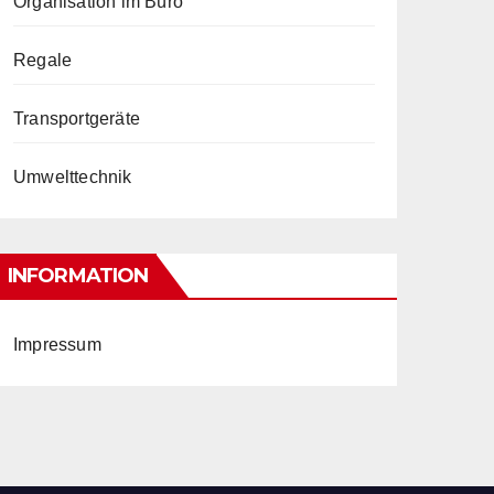
Organisation im Büro
Regale
Transportgeräte
Umwelttechnik
INFORMATION
Impressum