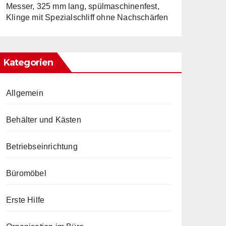
Messer, 325 mm lang, spülmaschinenfest,
Klinge mit Spezialschliff ohne Nachschärfen
Kategorien
Allgemein
Behälter und Kästen
Betriebseinrichtung
Büromöbel
Erste Hilfe