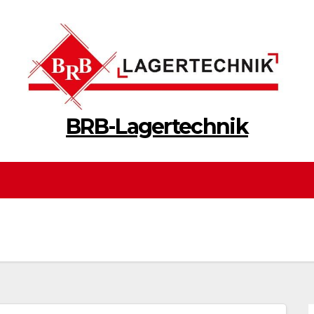
BRB-Lagertechnik