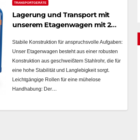
TRANSPORTGERÄTE
Lagerung und Transport mit
unserem Etagenwagen mit 2
Tabletts
Stabile Konstruktion für anspruchsvolle Aufgaben:
Unser Etagenwagen besteht aus einer robusten
Konstruktion aus geschweißtem Stahlrohr, die für
eine hohe Stabilität und Langlebigkeit sorgt.
Leichtgängige Rollen für eine mühelose
Handhabung: Der…