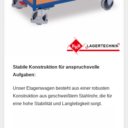
Stabile Konstruktion für anspruchsvolle
Aufgaben:
Unser Etagenwagen besteht aus einer robusten
Konstruktion aus geschweißtem Stahlrohr, die für
eine hohe Stabilität und Langlebigkeit sorgt.