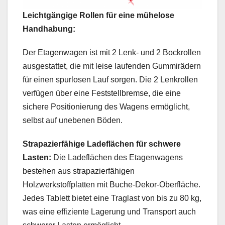
Leichtgängige Rollen für eine mühelose
Handhabung:
Der Etagenwagen ist mit 2 Lenk- und 2 Bockrollen
ausgestattet, die mit leise laufenden Gummirädern
für einen spurlosen Lauf sorgen. Die 2 Lenkrollen
verfügen über eine Feststellbremse, die eine
sichere Positionierung des Wagens ermöglicht,
selbst auf unebenen Böden.
Strapazierfähige Ladeflächen für schwere
Lasten:
Die Ladeflächen des Etagenwagens
bestehen aus strapazierfähigen
Holzwerkstoffplatten mit Buche-Dekor-Oberfläche.
Jedes Tablett bietet eine Traglast von bis zu 80 kg,
was eine effiziente Lagerung und Transport auch