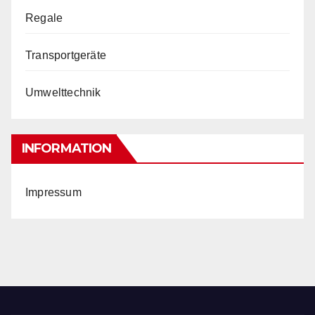
Regale
Transportgeräte
Umwelttechnik
INFORMATION
Impressum