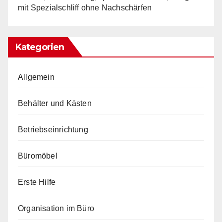
mit Spezialschliff ohne Nachschärfen
Kategorien
Allgemein
Behälter und Kästen
Betriebseinrichtung
Büromöbel
Erste Hilfe
Organisation im Büro