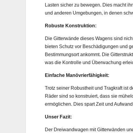
Lasten sicher zu bewegen. Dies macht ih
und anderen Umgebungen, in denen schw
Robuste Konstruktion:
Die Gitterwände dieses Wagens sind nicht 
bieten Schutz vor Beschädigungen und ge
Bestimmungsort ankommt. Die Gitterstrukt
was die Kontrolle und Überwachung erleic
Einfache Manövrierfähigkeit:
Trotz seiner Robustheit und Tragkraft ist
Räder sind so konstruiert, dass sie mühe
ermöglichen. Dies spart Zeit und Aufwan
Unser Fazit:
Der Dreiwandwagen mit Gitterwänden un