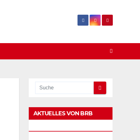
AKTUELLES VON BRB
LAGERTECHNIK