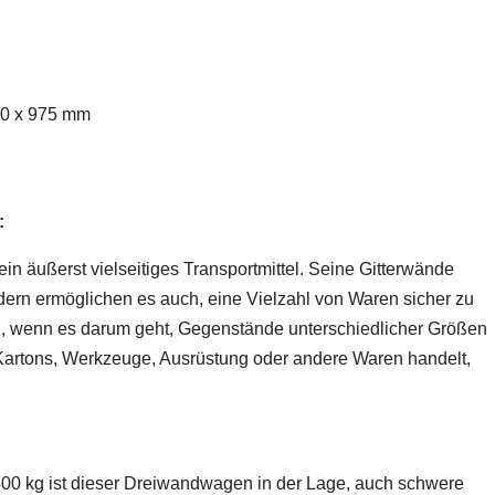
0 x 975 mm
:
n äußerst vielseitiges Transportmittel. Seine Gitterwände
dern ermöglichen es auch, eine Vielzahl von Waren sicher zu
ich, wenn es darum geht, Gegenstände unterschiedlicher Größen
artons, Werkzeuge, Ausrüstung oder andere Waren handelt,
400 kg ist dieser Dreiwandwagen in der Lage, auch schwere