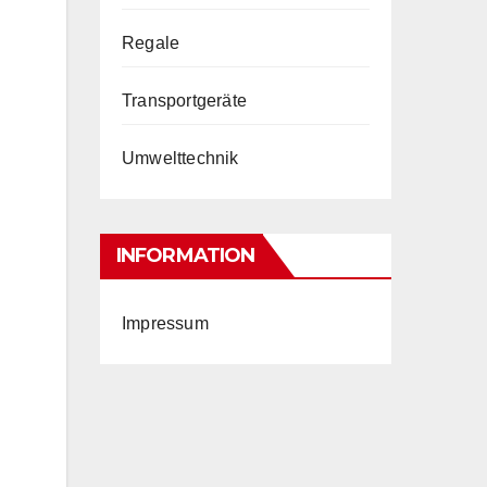
Regale
Transportgeräte
Umwelttechnik
INFORMATION
Impressum