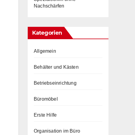
Nachschärfen
Kategorien
Allgemein
Behälter und Kästen
Betriebseinrichtung
Büromöbel
Erste Hilfe
Organisation im Büro