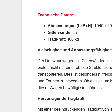
Technische Daten:
Abmessungen (LxBxH):
1040 x 50
Gitterwände:
Ja
Tragkraft:
400 kg
Vielseitigkeit und Anpassungsfähigkeit
Der Dreiwandwagen mit Gitterwänden ist ei
bieten nicht nur eine robuste
Struktur, son
transportieren. Dies ist besonders hilfre
und Formen zu bewegen. Ob es sich um K
dieser Wagen bewältigt sie mühelos.
Hervorragende Tragkraft:
Mit einer beeindruckenden Tragkraft von 