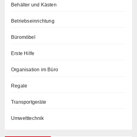
Behälter und Kästen
Betriebseinrichtung
Büromöbel
Erste Hilfe
Organisation im Büro
Regale
Transportgeräte
Umwelttechnik