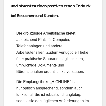
und hinterlässt einen positiven ersten Eindruck
bei Besuchern und Kunden.
Die großzügige Arbeitsfläche bietet
ausreichend Platz für Computer,
Telefonanlagen und andere
Arbeitsutensilien. Zudem verfügt die Theke
über praktische Stauraummöglichkeiten,
um wichtige Dokumente und
Büromaterialien ordentlich zu verstauen.
Die Empfangstheke „HIGHLINE“ ist nicht
nur optisch ansprechend, sondern auch
funktional. Sie ist robust und langlebig,
sodass sie den täglichen Anforderungen im