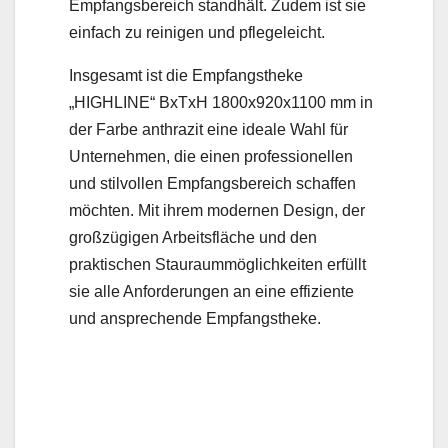
Empfangsbereich standhält. Zudem ist sie
einfach zu reinigen und pflegeleicht.
Insgesamt ist die Empfangstheke
„HIGHLINE“ BxTxH 1800x920x1100 mm in
der Farbe anthrazit eine ideale Wahl für
Unternehmen, die einen professionellen
und stilvollen Empfangsbereich schaffen
möchten. Mit ihrem modernen Design, der
großzügigen Arbeitsfläche und den
praktischen Stauraummöglichkeiten erfüllt
sie alle Anforderungen an eine effiziente
und ansprechende Empfangstheke.