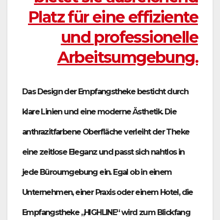
Platz für eine effiziente
und professionelle
Arbeitsumgebung.
Das Design der Empfangstheke besticht durch
klare Linien und eine moderne Ästhetik. Die
anthrazitfarbene Oberfläche verleiht der Theke
eine zeitlose Eleganz und passt sich nahtlos in
jede Büroumgebung ein. Egal ob in einem
Unternehmen, einer Praxis oder einem Hotel, die
Empfangstheke „HIGHLINE“ wird zum Blickfang