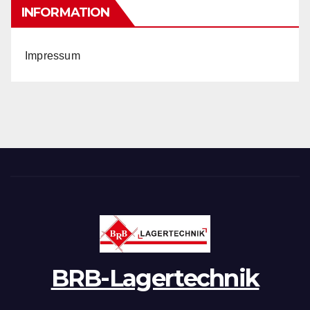
INFORMATION
Impressum
BRB-Lagertechnik