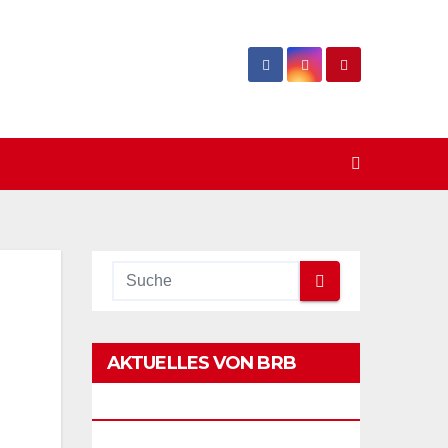
AKTUELLES VON BRB
LAGERTECHNIK