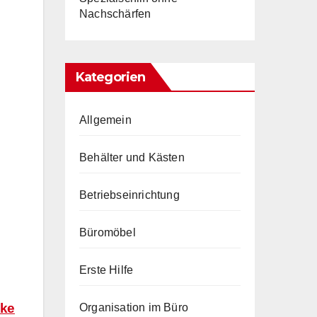
Nachschärfen
Kategorien
Allgemein
Behälter und Kästen
Betriebseinrichtung
Büromöbel
Erste Hilfe
eke
Organisation im Büro