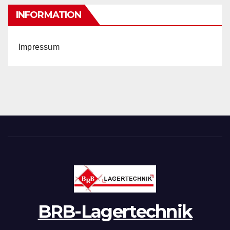
INFORMATION
Impressum
BRB-Lagertechnik