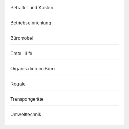
Behälter und Kästen
Betriebseinrichtung
Büromöbel
Erste Hilfe
Organisation im Büro
Regale
Transportgeräte
Umwelttechnik