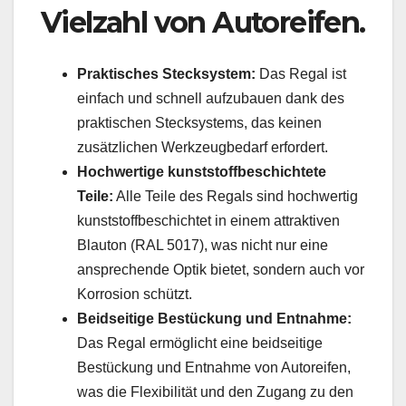
Vielzahl von Autoreifen.
Praktisches Stecksystem:
Das Regal ist
einfach und schnell aufzubauen dank des
praktischen Stecksystems, das keinen
zusätzlichen Werkzeugbedarf erfordert.
Hochwertige kunststoffbeschichtete
Teile:
Alle Teile des Regals sind hochwertig
kunststoffbeschichtet in einem attraktiven
Blauton (RAL 5017), was nicht nur eine
ansprechende Optik bietet, sondern auch vor
Korrosion schützt.
Beidseitige Bestückung und Entnahme:
Das Regal ermöglicht eine beidseitige
Bestückung und Entnahme von Autoreifen,
was die Flexibilität und den Zugang zu den