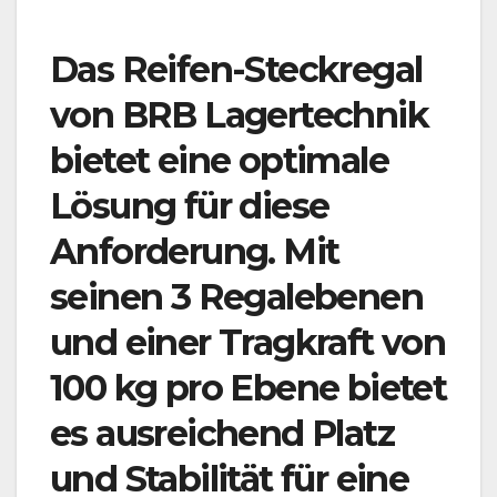
Das Reifen-Steckregal
von BRB Lagertechnik
bietet eine optimale
Lösung für diese
Anforderung. Mit
seinen 3 Regalebenen
und einer Tragkraft von
100 kg pro Ebene bietet
es ausreichend Platz
und Stabilität für eine