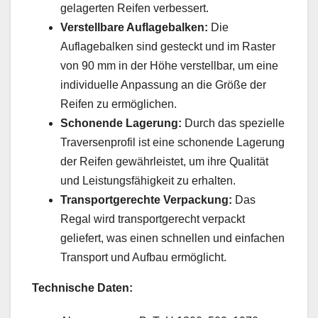
gelagerten Reifen verbessert.
Verstellbare Auflagebalken:
Die
Auflagebalken sind gesteckt und im Raster
von 90 mm in der Höhe verstellbar, um eine
individuelle Anpassung an die Größe der
Reifen zu ermöglichen.
Schonende Lagerung:
Durch das spezielle
Traversenprofil ist eine schonende Lagerung
der Reifen gewährleistet, um ihre Qualität
und Leistungsfähigkeit zu erhalten.
Transportgerechte Verpackung:
Das
Regal wird transportgerecht verpackt
geliefert, was einen schnellen und einfachen
Transport und Aufbau ermöglicht.
Technische Daten: