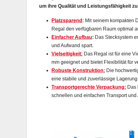
um ihre Qualität und Leistungsfähigkeit zu
Platzsparend
:
Mit seinem kompakten De
Regal den verfügbaren Raum optimal a
Einfacher Aufbau
:
Das Stecksystem erm
und Aufwand spart.
Vielseitigkeit:
Das Regal ist für eine V
mm geeignet und bietet Flexibilität für
Robuste Konstruktion:
Die hochwertig
eine stabile und zuverlässige Lagerung 
Transportgerechte Verpackung:
Das R
schnellen und einfachen Transport und 