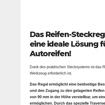
Das Reifen-Steckreg
eine ideale Lösung 
Autoreifen!
Dank des praktischen Stecksystems ist das R
Werkzeug erforderlich ist.
Das Regal ermöglicht eine beidseitige Bes
und den Zugang zu den gelagerten Reifen 
von 90 mm in der Höhe verstellbar, um ein
ermöglichen. Durch das spezielle Traverse