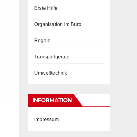
Erste Hilfe
Organisation im Büro
Regale
Transportgeräte
Umwelttechnik
INFORMATION
Impressum