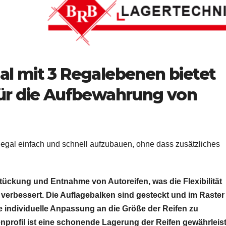
al mit 3 Regalebenen bietet
für die Aufbewahrung von
egal einfach und schnell aufzubauen, ohne dass zusätzliches
tückung und Entnahme von Autoreifen, was die Flexibilität
verbessert. Die Auflagebalken sind gesteckt und im Raster
e individuelle Anpassung an die Größe der Reifen zu
nprofil ist eine schonende Lagerung der Reifen gewährleist