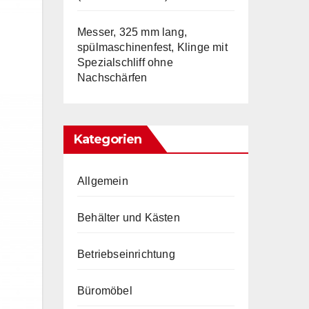
Messer, 325 mm lang,
spülmaschinenfest, Klinge mit
Spezialschliff ohne
Nachschärfen
Kategorien
Allgemein
Behälter und Kästen
Betriebseinrichtung
Büromöbel