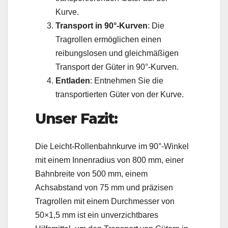
Kurve.
Transport in 90°-Kurven
: Die
Tragrollen ermöglichen einen
reibungslosen und gleichmäßigen
Transport der Güter in 90°-Kurven.
Entladen
: Entnehmen Sie die
transportierten Güter von der Kurve.
Unser Fazit:
Die Leicht-Rollenbahnkurve im 90°-Winkel
mit einem Innenradius von 800 mm, einer
Bahnbreite von 500 mm, einem
Achsabstand von 75 mm und präzisen
Tragrollen mit einem Durchmesser von
50×1,5 mm ist ein unverzichtbares