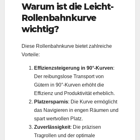
Warum ist die Leicht-
Rollenbahnkurve
wichtig?
Diese Rollenbahnkurve bietet zahlreiche
Vorteile:
Effizienzsteigerung in 90°-Kurven
:
Der reibungslose Transport von
Gütern in 90°-Kurven erhöht die
Effizienz und Produktivität erheblich.
Platzersparnis
: Die Kurve ermöglicht
das Navigieren in engen Räumen und
spart wertvollen Platz.
Zuverlässigkeit
: Die präzisen
Tragrollen und der optimale