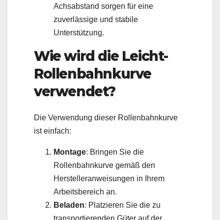
Achsabstand sorgen für eine
zuverlässige und stabile
Unterstützung.
Wie wird die Leicht-
Rollenbahnkurve
verwendet?
Die Verwendung dieser Rollenbahnkurve
ist einfach:
Montage
: Bringen Sie die
Rollenbahnkurve gemäß den
Herstelleranweisungen in Ihrem
Arbeitsbereich an.
Beladen
: Platzieren Sie die zu
transportierenden Güter auf der