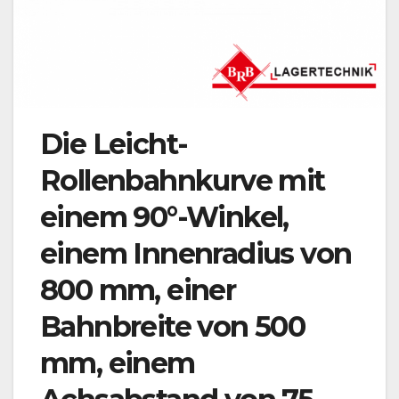
Die Leicht-
Rollenbahnkurve mit
einem 90°-Winkel,
einem Innenradius von
800 mm, einer
Bahnbreite von 500
mm, einem