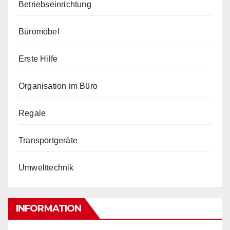
Betriebseinrichtung
Büromöbel
Erste Hilfe
Organisation im Büro
Regale
Transportgeräte
Umwelttechnik
INFORMATION