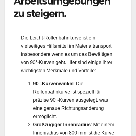
Arbeitsumgebungen
zu steigern.
Die Leicht-Rollenbahnkurve ist ein
vielseitiges Hilfsmittel im Materialtransport,
insbesondere wenn es um das Bewältigen
von 90°-Kurven geht. Hier sind einige ihrer
wichtigsten Merkmale und Vorteile:
90°-Kurvenwinkel
: Die
Rollenbahnkurve ist speziell für
präzise 90°-Kurven ausgelegt, was
eine genaue Richtungsänderung
ermöglicht.
Großzügiger Innenradius
: Mit einem
Innenradius von 800 mm ist die Kurve