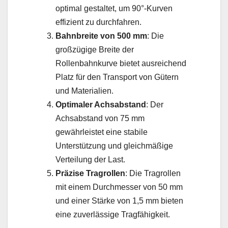
optimal gestaltet, um 90°-Kurven
effizient zu durchfahren.
Bahnbreite von 500 mm
: Die
großzügige Breite der
Rollenbahnkurve bietet ausreichend
Platz für den Transport von Gütern
und Materialien.
Optimaler Achsabstand
: Der
Achsabstand von 75 mm
gewährleistet eine stabile
Unterstützung und gleichmäßige
Verteilung der Last.
Präzise Tragrollen
: Die Tragrollen
mit einem Durchmesser von 50 mm
und einer Stärke von 1,5 mm bieten
eine zuverlässige Tragfähigkeit.