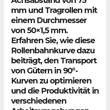
Achsabstand von 75
mm und Tragrollen mit
einem Durchmesser
von 50×1,5 mm.
Erfahren Sie, wie diese
Rollenbahnkurve dazu
beiträgt, den Transport
von Gütern in 90°-
Kurven zu optimieren
und die Produktivität in
verschiedenen