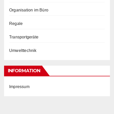
Organisation im Büro
Regale
Transportgeräte
Umwelttechnik
INFORMATION
Impressum