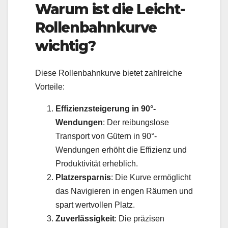
Warum ist die Leicht-
Rollenbahnkurve
wichtig?
Diese Rollenbahnkurve bietet zahlreiche
Vorteile:
Effizienzsteigerung in 90°-
Wendungen
: Der reibungslose
Transport von Gütern in 90°-
Wendungen erhöht die Effizienz und
Produktivität erheblich.
Platzersparnis
: Die Kurve ermöglicht
das Navigieren in engen Räumen und
spart wertvollen Platz.
Zuverlässigkeit
: Die präzisen