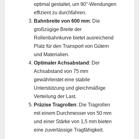
optimal gestaltet, um 90°-Wendungen
effizient zu durchfahren.
Bahnbreite von 600 mm
: Die
großzügige Breite der
Rollenbahnkurve bietet ausreichend
Platz für den Transport von Gütern
und Materialien.
Optimaler Achsabstand
: Der
Achsabstand von 75 mm
gewährleistet eine stabile
Unterstützung und gleichmäßige
Verteilung der Last.
Präzise Tragrollen
: Die Tragrollen
mit einem Durchmesser von 50 mm
und einer Stärke von 1,5 mm bieten
eine zuverlässige Tragfähigkeit.