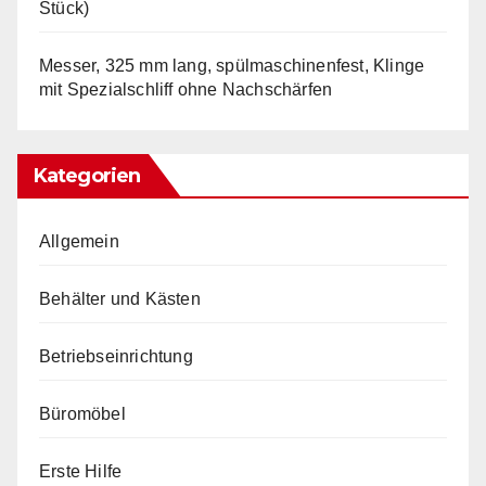
Stück)
Messer, 325 mm lang, spülmaschinenfest, Klinge
mit Spezialschliff ohne Nachschärfen
Kategorien
Allgemein
Behälter und Kästen
Betriebseinrichtung
Büromöbel
Erste Hilfe