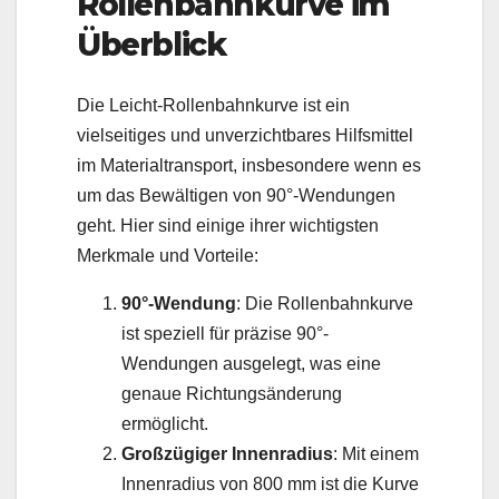
Rollenbahnkurve im
Überblick
Die Leicht-Rollenbahnkurve ist ein
vielseitiges und unverzichtbares Hilfsmittel
im Materialtransport, insbesondere wenn es
um das Bewältigen von 90°-Wendungen
geht. Hier sind einige ihrer wichtigsten
Merkmale und Vorteile:
90°-Wendung
: Die Rollenbahnkurve
ist speziell für präzise 90°-
Wendungen ausgelegt, was eine
genaue Richtungsänderung
ermöglicht.
Großzügiger Innenradius
: Mit einem
Innenradius von 800 mm ist die Kurve