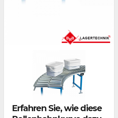
Erfahren Sie, wie diese