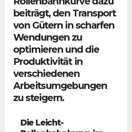
Rollenbahnkurve dazu
beiträgt, den Transport
von Gütern in scharfen
Wendungen zu
optimieren und die
Produktivität in
verschiedenen
Arbeitsumgebungen
zu steigern.
Die Leicht-