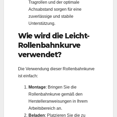
Tragrollen und der optimale
Achsabstand sorgen für eine
zuverlässige und stabile
Unterstützung.
Wie wird die Leicht-
Rollenbahnkurve
verwendet?
Die Verwendung dieser Rollenbahnkurve
ist einfach:
Montage
: Bringen Sie die
Rollenbahnkurve gemäß den
Herstelleranweisungen in Ihrem
Arbeitsbereich an.
Beladen
: Platzieren Sie die zu