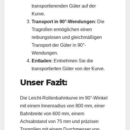
transportierenden Güter auf der
Kurve.
Transport in 90°-Wendungen
: Die
Tragrollen ermöglichen einen
reibungslosen und gleichmäßigen
Transport der Güter in 90°-
Wendungen.
Entladen
: Entnehmen Sie die
transportierten Güter von der Kurve.
Unser Fazit:
Die Leicht-Rollenbahnkurve im 90°-Winkel
mit einem Innenradius von 800 mm, einer
Bahnbreite von 600 mm, einem
Achsabstand von 75 mm und präzisen
Tragrollen mit einem Durchmesser von