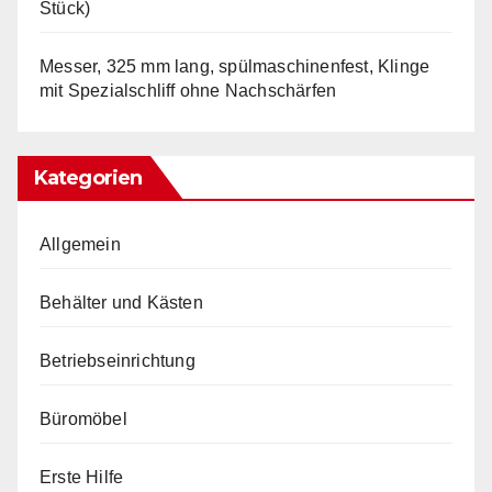
Stück)
Messer, 325 mm lang, spülmaschinenfest, Klinge
mit Spezialschliff ohne Nachschärfen
Kategorien
Allgemein
Behälter und Kästen
Betriebseinrichtung
Büromöbel
Erste Hilfe