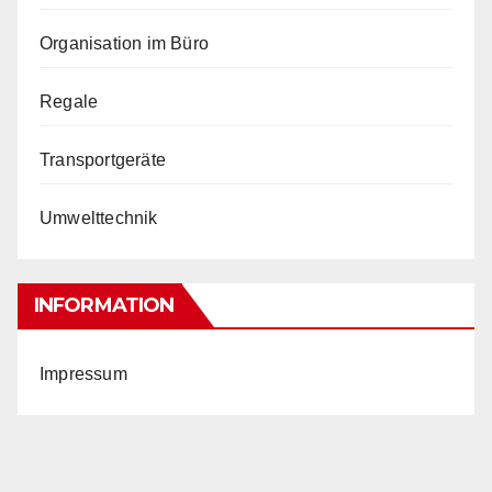
Organisation im Büro
Regale
Transportgeräte
Umwelttechnik
INFORMATION
Impressum