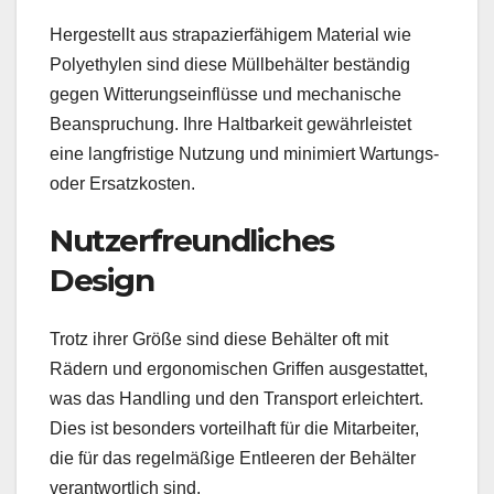
Hergestellt aus strapazierfähigem Material wie
Polyethylen sind diese Müllbehälter beständig
gegen Witterungseinflüsse und mechanische
Beanspruchung. Ihre Haltbarkeit gewährleistet
eine langfristige Nutzung und minimiert Wartungs-
oder Ersatzkosten.
Nutzerfreundliches
Design
Trotz ihrer Größe sind diese Behälter oft mit
Rädern und ergonomischen Griffen ausgestattet,
was das Handling und den Transport erleichtert.
Dies ist besonders vorteilhaft für die Mitarbeiter,
die für das regelmäßige Entleeren der Behälter
verantwortlich sind.