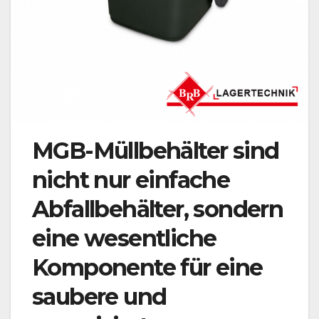
MGB-Müllbehälter sind
nicht nur einfache
Abfallbehälter, sondern
eine wesentliche
Komponente für eine
saubere und