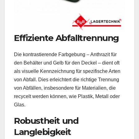
Effiziente Abfalltrennung
Die kontrastierende Farbgebung – Anthrazit für
den Behälter und Gelb für den Deckel – dient oft
als visuelle Kennzeichnung für spezifische Arten
von Abfall. Dies erleichtert die richtige Trennung
von Abfällen, insbesondere für Materialien, die
recycelt werden können, wie Plastik, Metall oder
Glas.
Robustheit und
Langlebigkeit