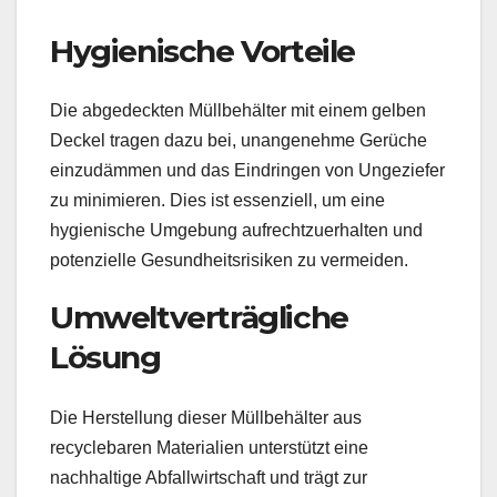
Hygienische Vorteile
Die abgedeckten Müllbehälter mit einem gelben
Deckel tragen dazu bei, unangenehme Gerüche
einzudämmen und das Eindringen von Ungeziefer
zu minimieren. Dies ist essenziell, um eine
hygienische Umgebung aufrechtzuerhalten und
potenzielle Gesundheitsrisiken zu vermeiden.
Umweltverträgliche
Lösung
Die Herstellung dieser Müllbehälter aus
recyclebaren Materialien unterstützt eine
nachhaltige Abfallwirtschaft und trägt zur