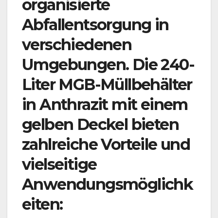
organisierte
Abfallentsorgung in
verschiedenen
Umgebungen. Die 240-
Liter MGB-Müllbehälter
in Anthrazit mit einem
gelben Deckel bieten
zahlreiche Vorteile und
vielseitige
Anwendungsmöglichk
eiten: