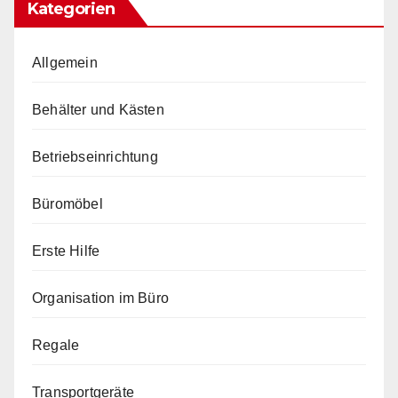
Kategorien
Allgemein
Behälter und Kästen
Betriebseinrichtung
Büromöbel
Erste Hilfe
Organisation im Büro
Regale
Transportgeräte