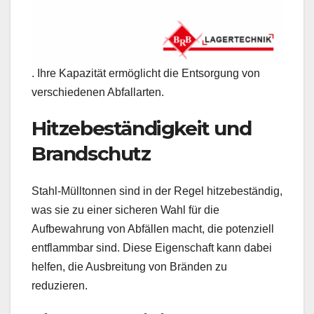
. Ihre Kapazität ermöglicht die Entsorgung von
verschiedenen Abfallarten.
Hitzebeständigkeit und
Brandschutz
Stahl-Mülltonnen sind in der Regel hitzebeständig,
was sie zu einer sicheren Wahl für die
Aufbewahrung von Abfällen macht, die potenziell
entflammbar sind. Diese Eigenschaft kann dabei
helfen, die Ausbreitung von Bränden zu
reduzieren.