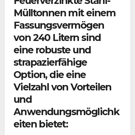
Feuerverzinkte Stahl-
Mülltonnen mit einem
Fassungsvermögen
von 240 Litern sind
eine robuste und
strapazierfähige
Option, die eine
Vielzahl von Vorteilen
und
Anwendungsmöglichk
eiten bietet: