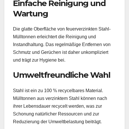
Einfache Reinigung und
Wartung
Die glatte Oberfläche von feuerverzinkten Stahl-
Mülltonnen erleichtert die Reinigung und
Instandhaltung. Das regelmäßige Entfernen von
Schmutz und Gerüchen ist daher unkompliziert
und trägt zur Hygiene bei.
Umweltfreundliche Wahl
Stahl ist ein zu 100 % recycelbares Material.
Mülltonnen aus verzinktem Stahl können nach
ihrer Lebensdauer recycelt werden, was zur
Schonung natürlicher Ressourcen und zur
Reduzierung der Umweltbelastung beiträgt.