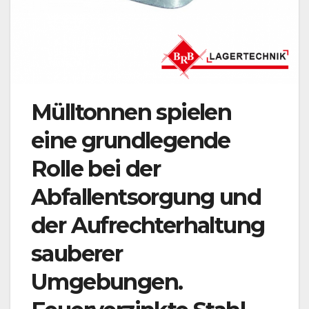
Mülltonnen spielen
eine grundlegende
Rolle bei der
Abfallentsorgung und
der Aufrechterhaltung
sauberer
Umgebungen.