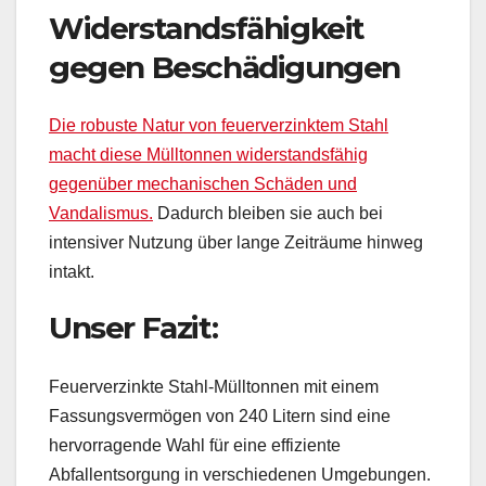
Widerstandsfähigkeit
gegen Beschädigungen
Die robuste Natur von feuerverzinktem Stahl
macht diese Mülltonnen widerstandsfähig
gegenüber mechanischen Schäden und
Vandalismus.
Dadurch bleiben sie auch bei
intensiver Nutzung über lange Zeiträume hinweg
intakt.
Unser Fazit:
Feuerverzinkte Stahl-Mülltonnen mit einem
Fassungsvermögen von 240 Litern sind eine
hervorragende Wahl für eine effiziente
Abfallentsorgung in verschiedenen Umgebungen.