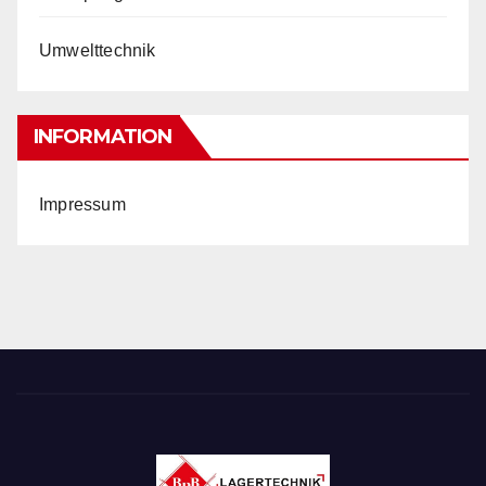
Umwelttechnik
INFORMATION
Impressum