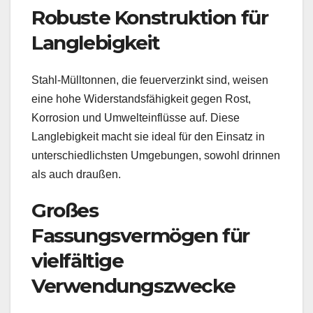
Robuste Konstruktion für
Langlebigkeit
Stahl-Mülltonnen, die feuerverzinkt sind, weisen
eine hohe Widerstandsfähigkeit gegen Rost,
Korrosion und Umwelteinflüsse auf. Diese
Langlebigkeit macht sie ideal für den Einsatz in
unterschiedlichsten Umgebungen, sowohl drinnen
als auch draußen.
Großes
Fassungsvermögen für
vielfältige
Verwendungszwecke