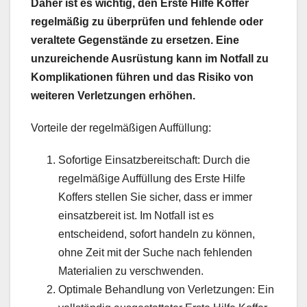
Daher ist es wichtig, den Erste Hilfe Koffer
regelmäßig zu überprüfen und fehlende oder
veraltete Gegenstände zu ersetzen. Eine
unzureichende Ausrüstung kann im Notfall zu
Komplikationen führen und das Risiko von
weiteren Verletzungen erhöhen.
Vorteile der regelmäßigen Auffüllung:
Sofortige Einsatzbereitschaft: Durch die
regelmäßige Auffüllung des Erste Hilfe
Koffers stellen Sie sicher, dass er immer
einsatzbereit ist. Im Notfall ist es
entscheidend, sofort handeln zu können,
ohne Zeit mit der Suche nach fehlenden
Materialien zu verschwenden.
Optimale Behandlung von Verletzungen: Ein