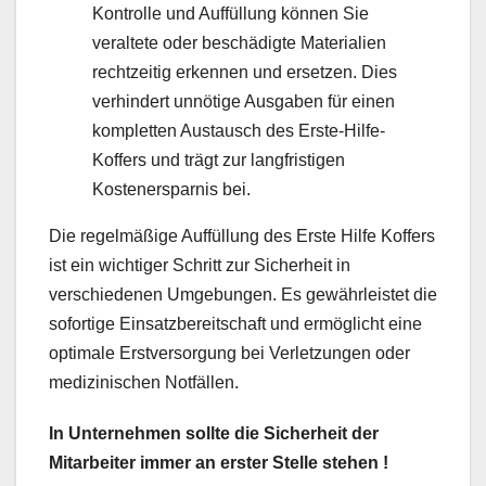
Kontrolle und Auffüllung können Sie
veraltete oder beschädigte Materialien
rechtzeitig erkennen und ersetzen. Dies
verhindert unnötige Ausgaben für einen
kompletten Austausch des Erste-Hilfe-
Koffers und trägt zur langfristigen
Kostenersparnis bei.
Die regelmäßige Auffüllung des Erste Hilfe Koffers
ist ein wichtiger Schritt zur Sicherheit in
verschiedenen Umgebungen. Es gewährleistet die
sofortige Einsatzbereitschaft und ermöglicht eine
optimale Erstversorgung bei Verletzungen oder
medizinischen Notfällen.
In Unternehmen sollte die Sicherheit der
Mitarbeiter immer an erster Stelle stehen !