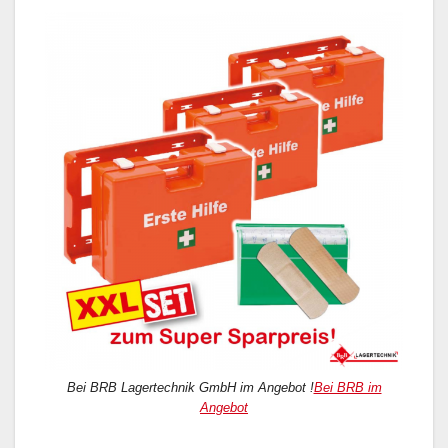
Bei BRB Lagertechnik GmbH im Angebot !
Bei BRB im
Angebot