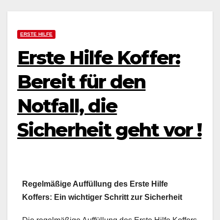
ERSTE HILFE
Erste Hilfe Koffer:
Bereit für den
Notfall, die
Sicherheit geht vor !
Regelmäßige Auffüllung des Erste Hilfe
Koffers: Ein wichtiger Schritt zur Sicherheit