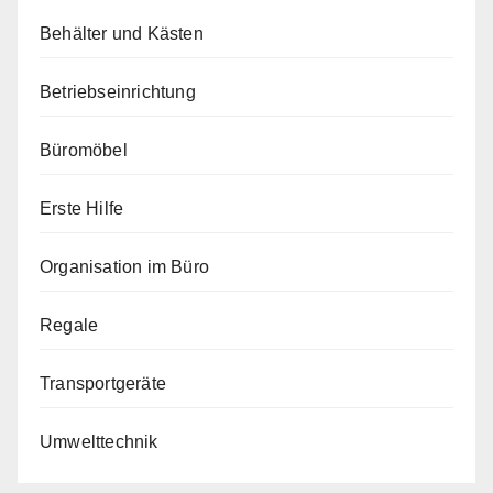
Behälter und Kästen
Betriebseinrichtung
Büromöbel
Erste Hilfe
Organisation im Büro
Regale
Transportgeräte
Umwelttechnik