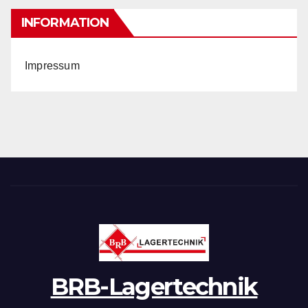
INFORMATION
Impressum
BRB-Lagertechnik