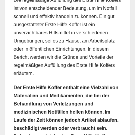
Die regelmäßige Auffüllung des Erste Hilfe Koffers
ist von entscheidender Bedeutung, um im Notfall
schnell und effektiv handeln zu können. Ein gut
ausgestatteter Erste Hilfe Koffer ist ein
unverzichtbares Hilfsmittel in verschiedenen
Umgebungen, sei es zu Hause, am Arbeitsplatz
oder in öffentlichen Einrichtungen. In diesem
Bericht werden wir die Gründe und Vorteile der
regelmäßigen Auffüllung des Erste Hilfe Koffers
erläutern.
Der Erste Hilfe Koffer enthält eine Vielzahl von
Materialien und Medikamenten, die bei der
Behandlung von Verletzungen und
medizinischen Notfällen helfen können. Im
Laufe der Zeit können jedoch Artikel ablaufen,
beschädigt werden oder verbraucht sein.