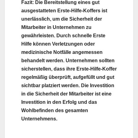
Fazit: Die Bereitstellung eines gut
ausgestatteten Erste-Hilfe-Koffers ist
unerlässlich, um die Sicherheit der
Mitarbeiter in Unternehmen zu
gewährleisten. Durch schnelle Erste
Hilfe können Verletzungen oder
medizinische Notfälle angemessen
behandelt werden. Unternehmen sollten
sicherstellen, dass ihre Erste-Hilfe-Koffer
regelmäßig überprüft, aufgefüllt und gut
sichtbar platziert werden. Die Investition
in die Sicherheit der Mitarbeiter ist eine
Investition in den Erfolg und das
Wohlbefinden des gesamten
Unternehmens.