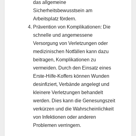
das allgemeine
Sicherheitsbewusstsein am
Arbeitsplatz fördern.
Prävention von Komplikationen: Die
schnelle und angemessene
Versorgung von Verletzungen oder
medizinischen Notfällen kann dazu
beitragen, Komplikationen zu
vermeiden. Durch den Einsatz eines
Erste-Hilfe-Koffers können Wunden
desinfiziert, Verbände angelegt und
kleinere Verletzungen behandelt
werden. Dies kann die Genesungszeit
verkürzen und die Wahrscheinlichkeit
von Infektionen oder anderen
Problemen verringern.