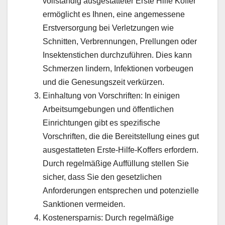
vollständig ausgestatteter Erste Hilfe Koffer
ermöglicht es Ihnen, eine angemessene
Erstversorgung bei Verletzungen wie
Schnitten, Verbrennungen, Prellungen oder
Insektenstichen durchzuführen. Dies kann
Schmerzen lindern, Infektionen vorbeugen
und die Genesungszeit verkürzen.
Einhaltung von Vorschriften: In einigen
Arbeitsumgebungen und öffentlichen
Einrichtungen gibt es spezifische
Vorschriften, die die Bereitstellung eines gut
ausgestatteten Erste-Hilfe-Koffers erfordern.
Durch regelmäßige Auffüllung stellen Sie
sicher, dass Sie den gesetzlichen
Anforderungen entsprechen und potenzielle
Sanktionen vermeiden.
Kostenersparnis: Durch regelmäßige