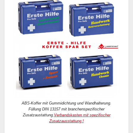
ABS-Koffer mit Gummidichtung und Wandhalterung.
Füllung DIN 13157 mit branchenspezifischer
Zusatzaustattung.
Verbandskasten mit spezifischer
Zusatzausstattung !