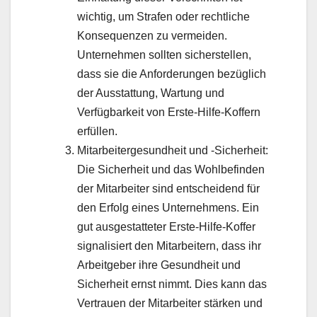
wichtig, um Strafen oder rechtliche
Konsequenzen zu vermeiden.
Unternehmen sollten sicherstellen,
dass sie die Anforderungen bezüglich
der Ausstattung, Wartung und
Verfügbarkeit von Erste-Hilfe-Koffern
erfüllen.
Mitarbeitergesundheit und -Sicherheit:
Die Sicherheit und das Wohlbefinden
der Mitarbeiter sind entscheidend für
den Erfolg eines Unternehmens. Ein
gut ausgestatteter Erste-Hilfe-Koffer
signalisiert den Mitarbeitern, dass ihr
Arbeitgeber ihre Gesundheit und
Sicherheit ernst nimmt. Dies kann das
Vertrauen der Mitarbeiter stärken und