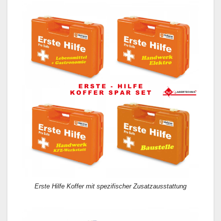
Erste Hilfe Koffer mit spezifischer Zusatzausstattung