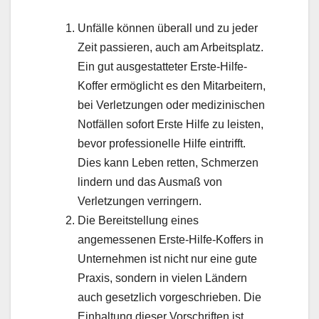
Unfälle können überall und zu jeder
Zeit passieren, auch am Arbeitsplatz.
Ein gut ausgestatteter Erste-Hilfe-
Koffer ermöglicht es den Mitarbeitern,
bei Verletzungen oder medizinischen
Notfällen sofort Erste Hilfe zu leisten,
bevor professionelle Hilfe eintrifft.
Dies kann Leben retten, Schmerzen
lindern und das Ausmaß von
Verletzungen verringern.
Die Bereitstellung eines
angemessenen Erste-Hilfe-Koffers in
Unternehmen ist nicht nur eine gute
Praxis, sondern in vielen Ländern
auch gesetzlich vorgeschrieben. Die
Einhaltung dieser Vorschriften ist